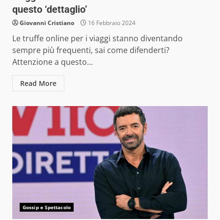
questo ‘dettaglio’
Giovanni Cristiano
16 Febbraio 2024
Le truffe online per i viaggi stanno diventando
sempre più frequenti, sai come difenderti?
Attenzione a questo...
Read More
Gossip e Spettacolo