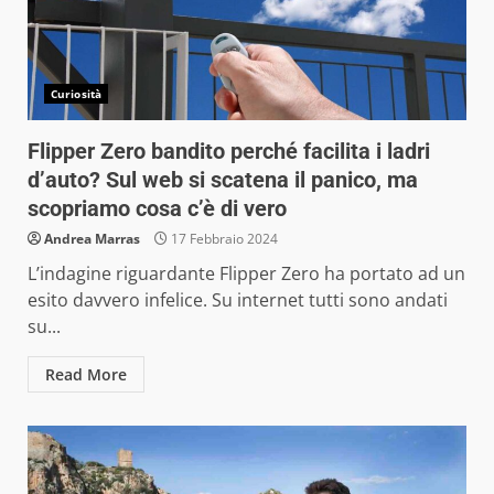
Curiosità
Flipper Zero bandito perché facilita i ladri
d’auto? Sul web si scatena il panico, ma
scopriamo cosa c’è di vero
Andrea Marras
17 Febbraio 2024
L’indagine riguardante Flipper Zero ha portato ad un
esito davvero infelice. Su internet tutti sono andati
su...
Read More