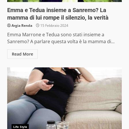
Emma e Tedua insieme a Sanremo? La
mamma di lui rompe il silenzio, la verità
Argia Renda
15 Febbraio 2024
Emma Marrone e Tedua sono stati insieme a
Sanremo? A parlare questa volta è la mamma di...
Read More
Life Style