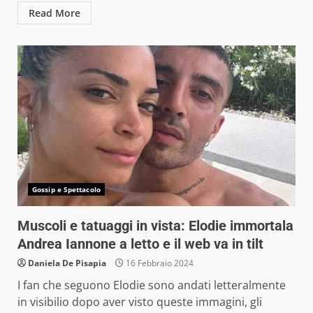
Read More
Gossip e Spettacolo
Muscoli e tatuaggi in vista: Elodie immortala
Andrea Iannone a letto e il web va in tilt
Daniela De Pisapia
16 Febbraio 2024
I fan che seguono Elodie sono andati letteralmente
in visibilio dopo aver visto queste immagini, gli