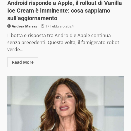
Android risponde a Apple, il rollout di Vanilla
Ice Cream è imminente: cosa sappiamo
sull’aggiornamento
Andrea Marras
17 Febbraio 2024
Il botta e risposta tra Android e Apple continua
senza precedenti. Questa volta, il famigerato robot
verde...
Read More