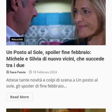
Attualità
Un Posto al Sole, spoiler fine febbraio:
Michele e Silvia di nuovo vicini, che succede
tra i due
Sara Fonte
18 Febbraio 2024
Attese tante novità e colpi di scena a Un posto al
sole, gli spoiler di fine febbraio...
Read More