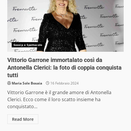
Gossip e Spettacolo
Vittorio Garrone immortalato così da
Antonella Clerici: la foto di coppia conquista
tutti
Maria Sole Bosaia
16 Febbraio 2024
Vittorio Garrone è il grande amore di Antonella
Clerici. Ecco come il loro scatto insieme ha
conquistato...
Read More