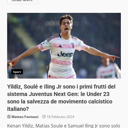
Sport
Yildiz, Soulé e Iling Jr sono i primi frutti del
sistema Juventus Next Gen: le Under 23
sono la salvezza de movimento calcistico
italiano?
Matteo Fantozzi
18 Febbraio 2024
Kenan Yildiz, Matias Soule e Samuel Iling Jr sono solo