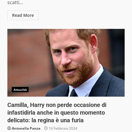
scatti...
Read More
Attualità
Camilla, Harry non perde occasione di
infastidirla anche in questo momento
delicato: la regina è una furia
Antonella Panza
16 Febbraio 2024