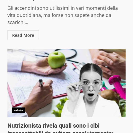
Gli accendini sono utilissimi in vari momenti della
vita quotidiana, ma forse non sapete anche da
scarichi...
Read More
salute
Nutrizionista rivela quali sono i cibi