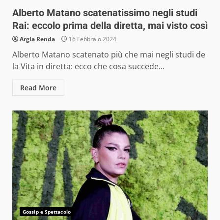
Alberto Matano scatenatissimo negli studi
Rai: eccolo prima della diretta, mai visto così
Argia Renda
16 Febbraio 2024
Alberto Matano scatenato più che mai negli studi de
la Vita in diretta: ecco che cosa succede...
Read More
Gossip e Spettacolo