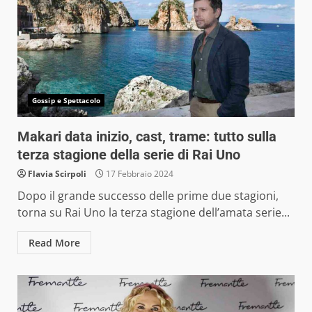
Gossip e Spettacolo
Makari data inizio, cast, trame: tutto sulla
terza stagione della serie di Rai Uno
Flavia Scirpoli
17 Febbraio 2024
Dopo il grande successo delle prime due stagioni,
torna su Rai Uno la terza stagione dell’amata serie...
Read More