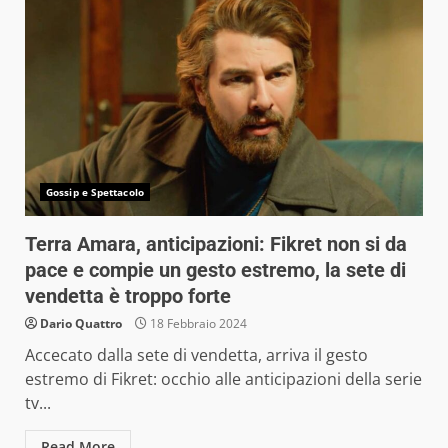
Gossip e Spettacolo
Terra Amara, anticipazioni: Fikret non si da
pace e compie un gesto estremo, la sete di
vendetta è troppo forte
Dario Quattro
18 Febbraio 2024
Accecato dalla sete di vendetta, arriva il gesto
estremo di Fikret: occhio alle anticipazioni della serie
tv...
Read More