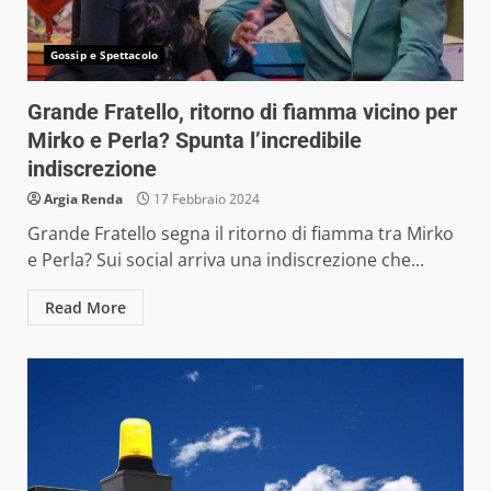
Gossip e Spettacolo
Grande Fratello, ritorno di fiamma vicino per
Mirko e Perla? Spunta l’incredibile
indiscrezione
Argia Renda
17 Febbraio 2024
Grande Fratello segna il ritorno di fiamma tra Mirko
e Perla? Sui social arriva una indiscrezione che...
Read More