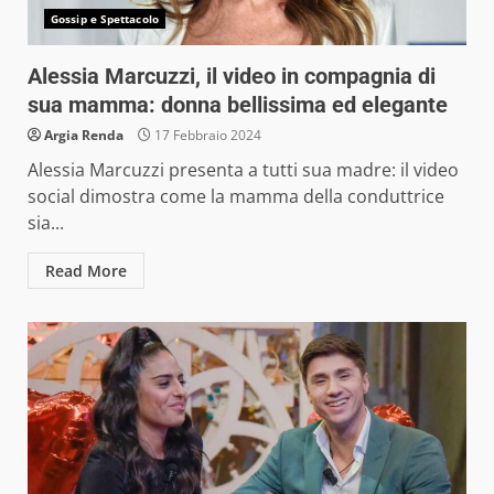
Gossip e Spettacolo
Alessia Marcuzzi, il video in compagnia di
sua mamma: donna bellissima ed elegante
Argia Renda
17 Febbraio 2024
Alessia Marcuzzi presenta a tutti sua madre: il video
social dimostra come la mamma della conduttrice
sia...
Read More