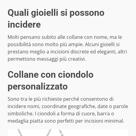
Quali gioielli si possono
incidere
Molti pensano subito alle collane con nome, ma le
possibilità sono molto più ampie. Alcuni gioielli si
prestano meglio a incisioni discrete ed eleganti, altri
permettono messaggi più creativi.
Collane con ciondolo
personalizzato
Sono tra le più richieste perché consentono di
incidere nomi, coordinate geografiche, date o parole
simboliche. I ciondoli a forma di cuore, barra o
medaglia piatta sono perfetti per incisioni minimal.