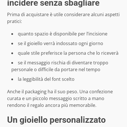
incidere senza sbagliare
Prima di acquistare è utile considerare alcuni aspetti
pratici:
quanto spazio è disponibile per l’incisione
se il gioiello verrà indossato ogni giorno
quale stile preferisce la persona che lo riceverà
se il messaggio rischia di diventare troppo
personale o difficile da portare nel tempo
la leggibilità del font scelto
Anche il packaging ha il suo peso. Una confezione
curata e un piccolo messaggio scritto a mano
rendono il regalo ancora più memorabile.
Un gioiello personalizzato