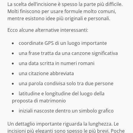
La scelta dell’incisione è spesso la parte più difficile.
Molti finiscono per usare formule molto comuni,
mentre esistono idee più originali e personali.
Ecco alcune alternative interessanti:
coordinate GPS di un luogo importante
una frase tratta da una canzone significativa
una data scritta in numeri romani
una citazione abbreviata
una parola condivisa solo tra due persone
latitudine e longitudine del luogo della
proposta di matrimonio
iniziali nascoste dentro un simbolo grafico
Un dettaglio importante riguarda la lunghezza. Le
incisioni più eleganti sono spesso le più brevi. Poche