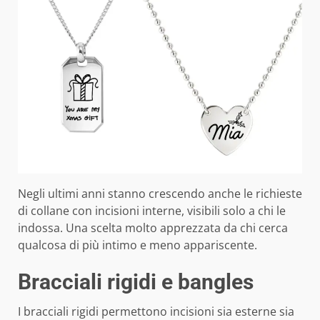
Negli ultimi anni stanno crescendo anche le richieste
di collane con incisioni interne, visibili solo a chi le
indossa. Una scelta molto apprezzata da chi cerca
qualcosa di più intimo e meno appariscente.
Bracciali rigidi e bangles
I bracciali rigidi permettono incisioni sia esterne sia