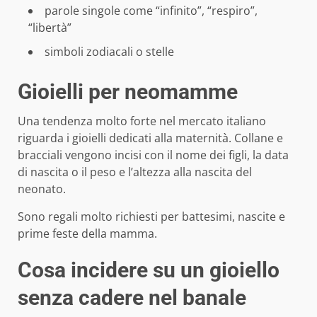
parole singole come “infinito”, “respiro”,
“libertà”
simboli zodiacali o stelle
Gioielli per neomamme
Una tendenza molto forte nel mercato italiano
riguarda i gioielli dedicati alla maternità. Collane e
bracciali vengono incisi con il nome dei figli, la data
di nascita o il peso e l’altezza alla nascita del
neonato.
Sono regali molto richiesti per battesimi, nascite e
prime feste della mamma.
Cosa incidere su un gioiello
senza cadere nel banale