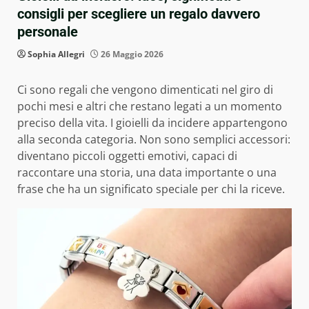
consigli per scegliere un regalo davvero
personale
Sophia Allegri
26 Maggio 2026
Ci sono regali che vengono dimenticati nel giro di
pochi mesi e altri che restano legati a un momento
preciso della vita. I gioielli da incidere appartengono
alla seconda categoria. Non sono semplici accessori:
diventano piccoli oggetti emotivi, capaci di
raccontare una storia, una data importante o una
frase che ha un significato speciale per chi la riceve.