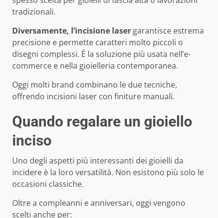
tradizionali.
Diversamente, l’incisione laser
garantisce estrema
precisione e permette caratteri molto piccoli o
disegni complessi. È la soluzione più usata nell’e-
commerce e nella gioielleria contemporanea.
Oggi molti brand combinano le due tecniche,
offrendo incisioni laser con finiture manuali.
Quando regalare un gioiello
inciso
Uno degli aspetti più interessanti dei gioielli da
incidere è la loro versatilità. Non esistono più solo le
occasioni classiche.
Oltre a compleanni e anniversari, oggi vengono
scelti anche per: