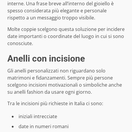
interne. Una frase breve all’interno del gioiello è
spesso considerata più elegante e personale
rispetto a un messaggio troppo visibile.
Molte coppie scelgono questa soluzione per incidere
date importanti o coordinate del luogo in cui si sono
conosciute.
Anelli con incisione
Gli anelli personalizzati non riguardano solo
matrimoni e fidanzamenti. Sempre più persone
scelgono incisioni motivazionali o simboliche anche
su anelli fashion da usare ogni giorno.
Tra le incisioni più richieste in Italia ci sono:
iniziali intrecciate
date in numeri romani