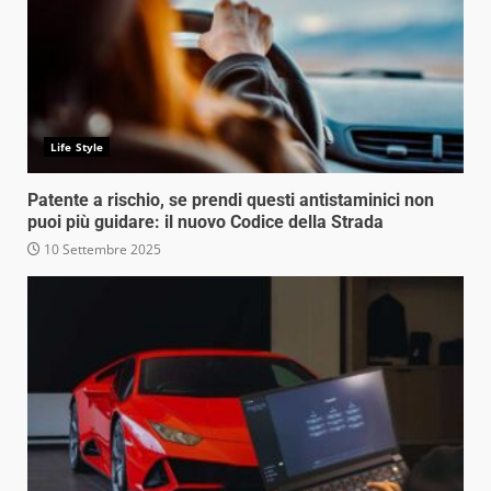
Life Style
Patente a rischio, se prendi questi antistaminici non
puoi più guidare: il nuovo Codice della Strada
10 Settembre 2025