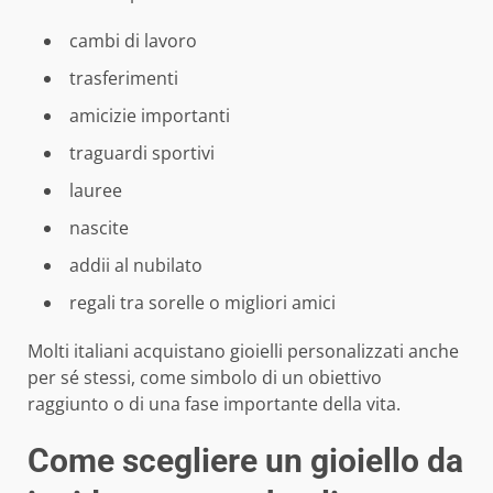
cambi di lavoro
trasferimenti
amicizie importanti
traguardi sportivi
lauree
nascite
addii al nubilato
regali tra sorelle o migliori amici
Molti italiani acquistano gioielli personalizzati anche
per sé stessi, come simbolo di un obiettivo
raggiunto o di una fase importante della vita.
Come scegliere un gioiello da