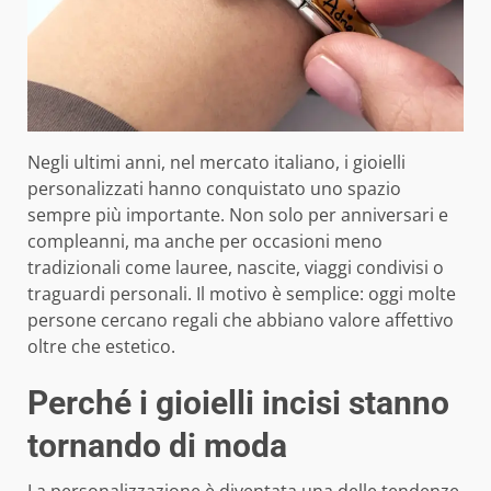
Negli ultimi anni, nel mercato italiano, i gioielli
personalizzati hanno conquistato uno spazio
sempre più importante. Non solo per anniversari e
compleanni, ma anche per occasioni meno
tradizionali come lauree, nascite, viaggi condivisi o
traguardi personali. Il motivo è semplice: oggi molte
persone cercano regali che abbiano valore affettivo
oltre che estetico.
Perché i gioielli incisi stanno
tornando di moda
La personalizzazione è diventata una delle tendenze