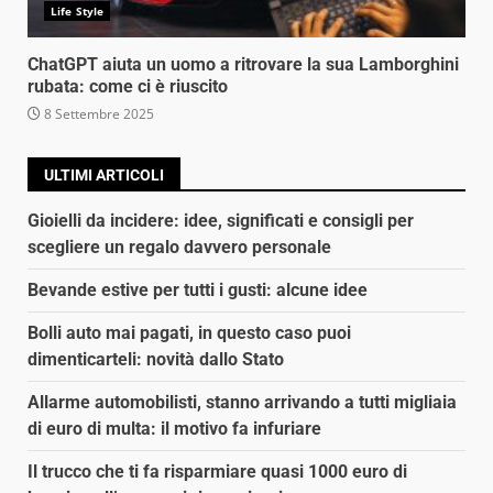
Life Style
ChatGPT aiuta un uomo a ritrovare la sua Lamborghini
rubata: come ci è riuscito
8 Settembre 2025
ULTIMI ARTICOLI
Gioielli da incidere: idee, significati e consigli per
scegliere un regalo davvero personale
Bevande estive per tutti i gusti: alcune idee
Bolli auto mai pagati, in questo caso puoi
dimenticarteli: novità dallo Stato
Allarme automobilisti, stanno arrivando a tutti migliaia
di euro di multa: il motivo fa infuriare
Il trucco che ti fa risparmiare quasi 1000 euro di