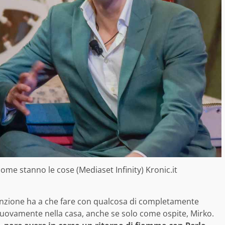
come stanno le cose (Mediaset Infinity) Kronic.it
ttenzione ha a che fare con qualcosa di completamente
nuovamente nella casa, anche se solo come ospite, Mirko.