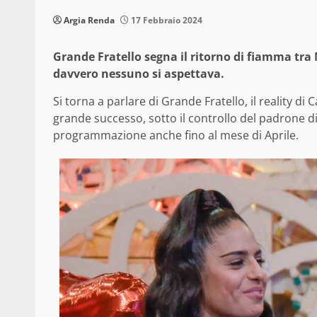
Argia Renda
17 Febbraio 2024
Grande Fratello segna il ritorno di fiamma tra 
davvero nessuno si aspettava.
Si torna a parlare di Grande Fratello, il reality 
grande successo, sotto il controllo del padrone di
programmazione anche fino al mese di Aprile.