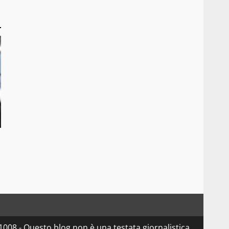
08 - Questo blog non è una testata giornalistica,