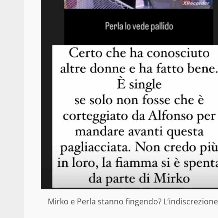
Mirko e Perla stanno fingendo? L’indiscrezione 