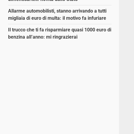
Allarme automobilisti, stanno arrivando a tutti
migliaia di euro di multa: il motivo fa infuriare
Il trucco che ti fa risparmiare quasi 1000 euro di
benzina all’anno: mi ringrazierai