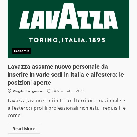
Economia
Lavazza assume nuovo personale da
inserire in varie sedi in Italia e all’estero: le
posizioni aperte
Magda Cirignano
14 Novembre 2023
Lavazza, assunzioni in tutto il territorio nazionale e
all’estero: i profili professionali richiesti, i requisiti e
come...
Read More