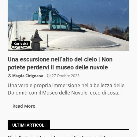
Curiosità
Una escursione nell’alto del cielo | Non
potete perdervi il museo delle nuvole
Magda Cirignano
27 Ottobre 2023
Una vera e propria immersione nella bellezza delle
Dolomiti con il Museo delle Nuvole: ecco di cosa...
Read More
ULTIMI ARTICOLI