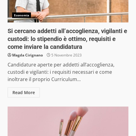
Economia
Si cercano addetti all’accoglienza, vigilanti e
custodi: lo stipendio è ottimo, requisiti e
come inviare la candidatura
Magda Cirignano
5 Novembre 2023
Candidature aperte per addetti all’accoglienza,
custodi e vigilanti: i requisiti necessari e come
inoltrare il proprio Curriculum...
Read More