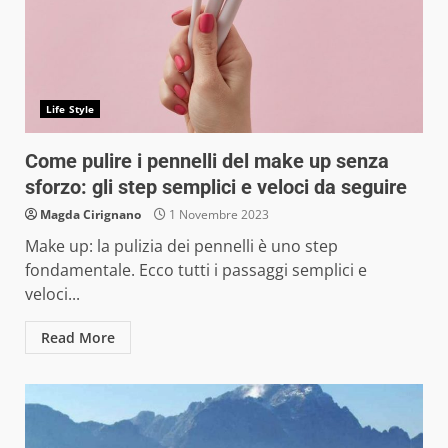
Life Style
Come pulire i pennelli del make up senza
sforzo: gli step semplici e veloci da seguire
Magda Cirignano
1 Novembre 2023
Make up: la pulizia dei pennelli è uno step
fondamentale. Ecco tutti i passaggi semplici e
veloci...
Read More