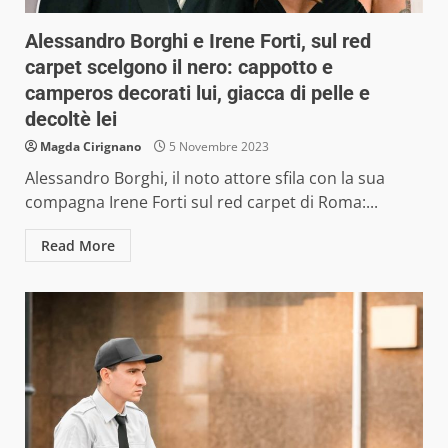
Alessandro Borghi e Irene Forti, sul red
carpet scelgono il nero: cappotto e
camperos decorati lui, giacca di pelle e
decoltè lei
Magda Cirignano
5 Novembre 2023
Alessandro Borghi, il noto attore sfila con la sua
compagna Irene Forti sul red carpet di Roma:...
Read More