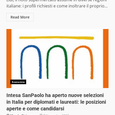
italiane: i profili richiesti e come inoltrare il proprio...
Read More
Economia
Intesa SanPaolo ha aperto nuove selezioni
in Italia per diplomati e laureati: le posizioni
aperte e come candidarsi