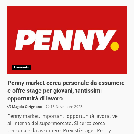
Economia
Penny market cerca personale da assumere
e offre stage per giovani, tantissimi
opportunità di lavoro
Magda Cirignano
13 Novembre 2023
Penny market, importanti opportunità lavorative
all’interno del supermercato. Si cerca cerca
personale da assumere. Previsti stage. Penny...