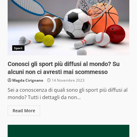
Sport
Conosci gli sport più diffusi al mondo? Su
alcuni non ci avresti mai scommesso
Magda Cirignano
14 Novembre 2023
Sei a conoscenza di quali sono gli sport più diffusi al
mondo? Tutti i dettagli da non...
Read More