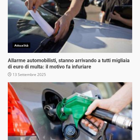
Attualità
Allarme automobilisti, stanno arrivando a tutti migliaia
di euro di multa: il motivo fa infuriare
13 Settembre 2025