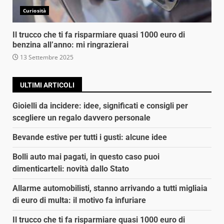
Curiosità
Il trucco che ti fa risparmiare quasi 1000 euro di
benzina all’anno: mi ringrazierai
13 Settembre 2025
ULTIMI ARTICOLI
Gioielli da incidere: idee, significati e consigli per
scegliere un regalo davvero personale
Bevande estive per tutti i gusti: alcune idee
Bolli auto mai pagati, in questo caso puoi
dimenticarteli: novità dallo Stato
Allarme automobilisti, stanno arrivando a tutti migliaia
di euro di multa: il motivo fa infuriare
Il trucco che ti fa risparmiare quasi 1000 euro di