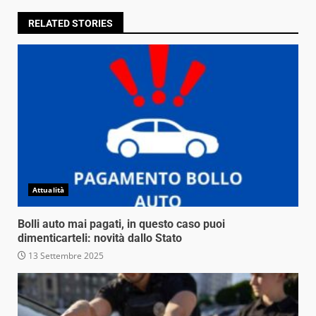
RELATED STORIES
Attualità
Bolli auto mai pagati, in questo caso puoi
dimenticarteli: novità dallo Stato
13 Settembre 2025