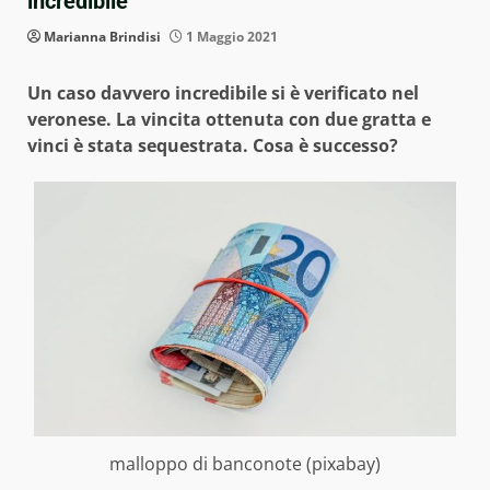
incredibile
Marianna Brindisi
1 Maggio 2021
Un caso davvero incredibile si è verificato nel
veronese. La vincita ottenuta con due gratta e
vinci è stata sequestrata. Cosa è successo?
malloppo di banconote (pixabay)