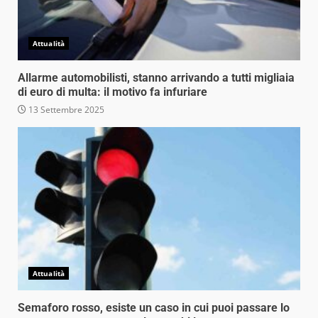
Attualità
Allarme automobilisti, stanno arrivando a tutti migliaia
di euro di multa: il motivo fa infuriare
13 Settembre 2025
Attualità
Semaforo rosso, esiste un caso in cui puoi passare lo