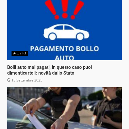
Attualità
Bolli auto mai pagati, in questo caso puoi
dimenticarteli: novità dallo Stato
13 Settembre 2025