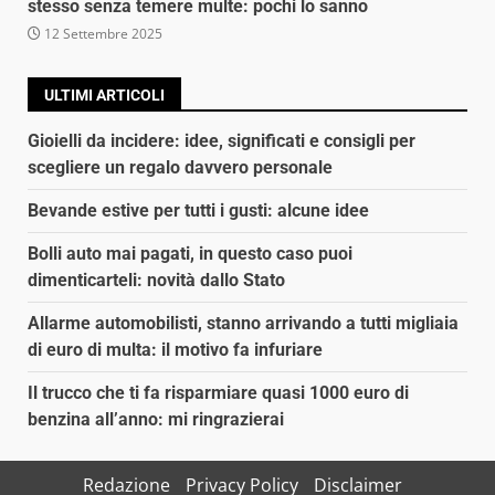
stesso senza temere multe: pochi lo sanno
12 Settembre 2025
ULTIMI ARTICOLI
Gioielli da incidere: idee, significati e consigli per
scegliere un regalo davvero personale
Bevande estive per tutti i gusti: alcune idee
Bolli auto mai pagati, in questo caso puoi
dimenticarteli: novità dallo Stato
Allarme automobilisti, stanno arrivando a tutti migliaia
di euro di multa: il motivo fa infuriare
Il trucco che ti fa risparmiare quasi 1000 euro di
benzina all’anno: mi ringrazierai
Redazione
Privacy Policy
Disclaimer