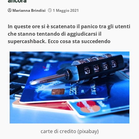
ancora
Marianna Brindisi
1 Maggio 2021
In queste ore si è scatenato il panico tra gli utenti
che stanno tentando di aggiudicarsi il
supercashback. Ecco cosa sta succedendo
carte di credito (pixabay)