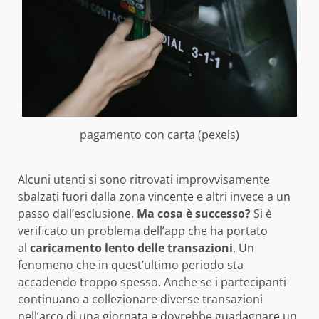
pagamento con carta (pexels)
Alcuni utenti si sono ritrovati improvvisamente
sbalzati fuori dalla zona vincente e altri invece a un
passo dall’esclusione.
Ma cosa è successo?
Si è
verificato un problema dell’app che ha portato
al
caricamento lento delle transazioni
. Un
fenomeno che in quest’ultimo periodo sta
accadendo troppo spesso. Anche se i partecipanti
continuano a collezionare diverse transazioni
nell’arco di una giornata e dovrebbe guadagnare un