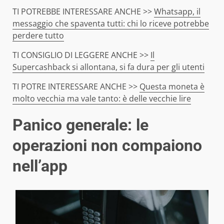
TI POTREBBE INTERESSARE ANCHE >>
Whatsapp, il
messaggio che spaventa tutti: chi lo riceve potrebbe
perdere tutto
TI CONSIGLIO DI LEGGERE ANCHE >>
Il
Supercashback si allontana, si fa dura per gli utenti
TI POTRE INTERESSARE ANCHE >>
Questa moneta è
molto vecchia ma vale tanto: è delle vecchie lire
Panico generale: le
operazioni non compaiono
nell’app