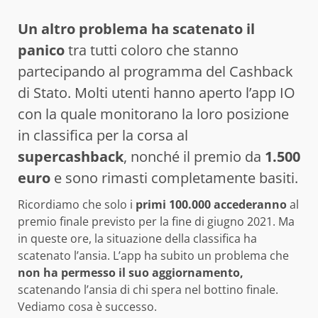
Un altro problema ha scatenato il
panico
tra tutti coloro che stanno
partecipando al programma del Cashback
di Stato. Molti utenti hanno aperto l’app IO
con la quale monitorano la loro posizione
in classifica per la corsa al
supercashback
, nonché il premio da
1.500
euro
e sono rimasti completamente basiti.
Ricordiamo che solo i
primi 100.000 accederanno
al
premio finale previsto per la fine di giugno 2021. Ma
in queste ore, la situazione della classifica ha
scatenato l’ansia. L’app ha subito un problema che
non ha permesso il suo aggiornamento,
scatenando l’ansia di chi spera nel bottino finale.
Vediamo cosa è successo.