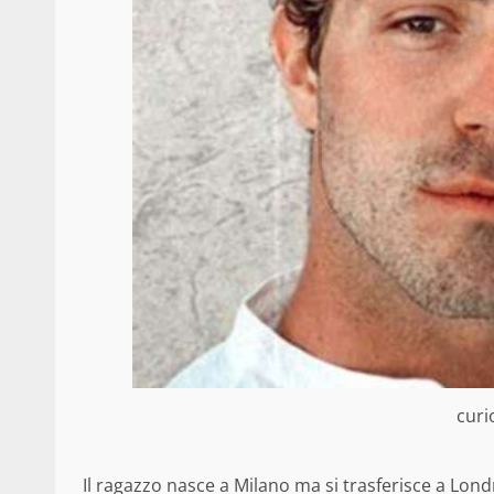
curi
Il ragazzo nasce a Milano ma si trasferisce a Lon