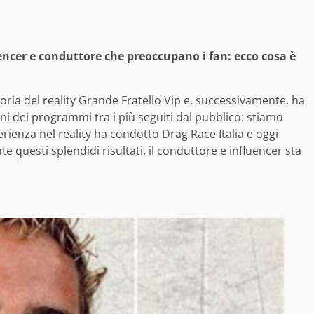
uencer e conduttore che preoccupano i fan: ecco cosa è
oria del reality Grande Fratello Vip e, successivamente, ha
ni dei programmi tra i più seguiti dal pubblico: stiamo
ienza nel reality ha condotto Drag Race Italia e oggi
 questi splendidi risultati, il conduttore e influencer sta