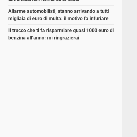
Allarme automobilisti, stanno arrivando a tutti
migliaia di euro di multa: il motivo fa infuriare
Il trucco che ti fa risparmiare quasi 1000 euro di
benzina all’anno: mi ringrazierai