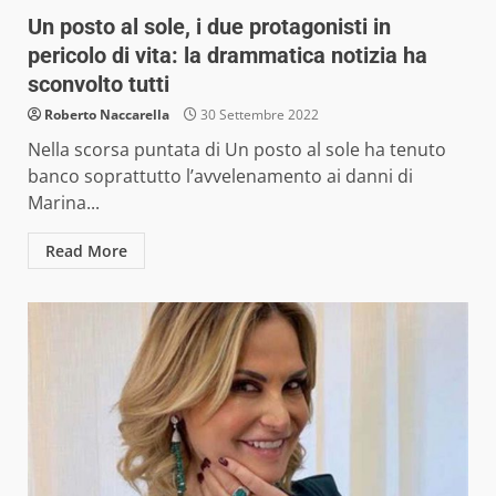
Un posto al sole, i due protagonisti in
pericolo di vita: la drammatica notizia ha
sconvolto tutti
Roberto Naccarella
30 Settembre 2022
Nella scorsa puntata di Un posto al sole ha tenuto
banco soprattutto l’avvelenamento ai danni di
Marina...
Read More