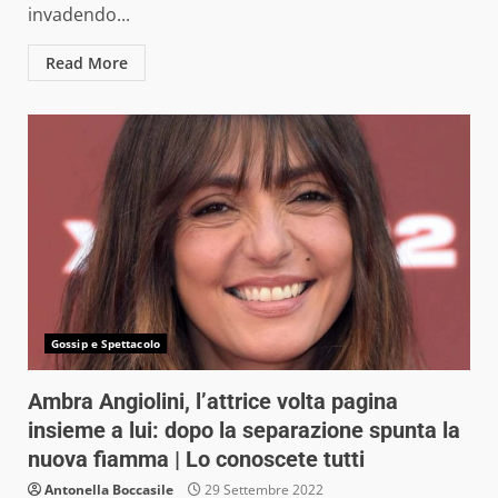
invadendo...
Read More
Gossip e Spettacolo
Ambra Angiolini, l’attrice volta pagina
insieme a lui: dopo la separazione spunta la
nuova fiamma | Lo conoscete tutti
Antonella Boccasile
29 Settembre 2022