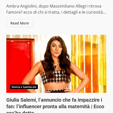
Ambra Angiolini, dopo Massimiliano Allegri ritrova
l’amore? ecco di chi si tratta, i dettagli e le curiosità...
Read More
Gossip e Spettacolo
Giulia Salemi, l’annuncio che fa impazzire i
fan: l’influencer pronta alla maternità | Ecco