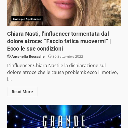
Gossip e Spettacolo
Chiara Nasti, l’influencer tormentata dal
dolore atroce: “Faccio fatica muovermi” |
Ecco le sue condizioni
Antonella Boccasile
30 Settembre 2022
L’influencer Chiara Nasti e la dichiarazione sul
dolore atroce che le causa problemi: ecco il motivo,
i...
Read More