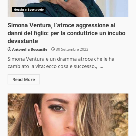
Gossip e Spettacolo
Simona Ventura, l’atroce aggressione ai
danni del figlio: per la conduttrice un incubo
devastante
Antonella Boccasile
30 Settembre 2022
Simona Ventura e un dramma atroce che le ha
cambiato la vita: ecco cosa è successo., i...
Read More