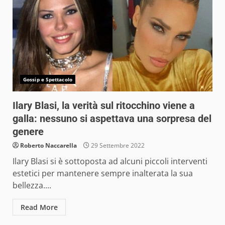
Gossip e Spettacolo
Ilary Blasi, la verità sul ritocchino viene a
galla: nessuno si aspettava una sorpresa del
genere
Roberto Naccarella
29 Settembre 2022
Ilary Blasi si è sottoposta ad alcuni piccoli interventi
estetici per mantenere sempre inalterata la sua
bellezza....
Read More