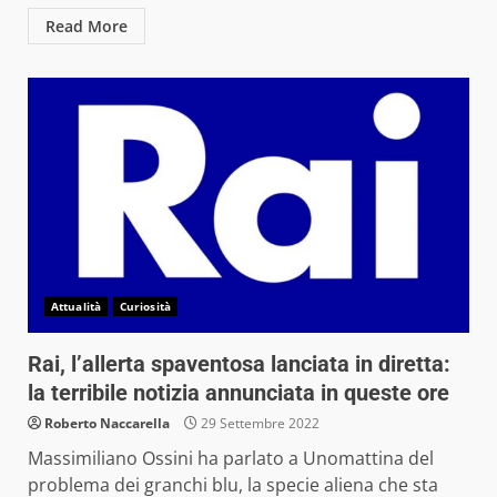
Read More
Attualità
Curiosità
Rai, l’allerta spaventosa lanciata in diretta:
la terribile notizia annunciata in queste ore
Roberto Naccarella
29 Settembre 2022
Massimiliano Ossini ha parlato a Unomattina del
problema dei granchi blu, la specie aliena che sta