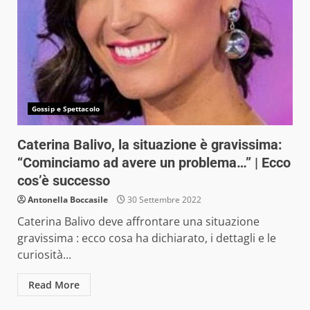
Gossip e Spettacolo
Caterina Balivo, la situazione è gravissima:
“Cominciamo ad avere un problema…” | Ecco
cos’è successo
Antonella Boccasile
30 Settembre 2022
Caterina Balivo deve affrontare una situazione
gravissima : ecco cosa ha dichiarato, i dettagli e le
curiosità...
Read More