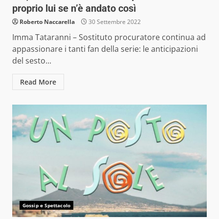
proprio lui se n’è andato così
Roberto Naccarella
30 Settembre 2022
Imma Tataranni – Sostituto procuratore continua ad
appassionare i tanti fan della serie: le anticipazioni
del sesto...
Read More
Gossip e Spettacolo