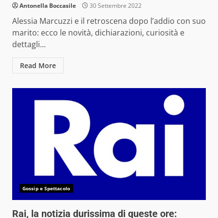
Antonella Boccasile
30 Settembre 2022
Alessia Marcuzzi e il retroscena dopo l’addio con suo
marito: ecco le novità, dichiarazioni, curiosità e
dettagli...
Read More
Gossip e Spettacolo
Rai, la notizia durissima di queste ore: