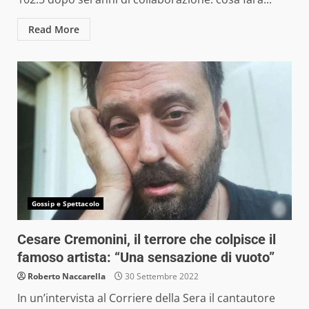
Read More
Gossip e Spettacolo
Cesare Cremonini, il terrore che colpisce il
famoso artista: “Una sensazione di vuoto”
Roberto Naccarella
30 Settembre 2022
In un’intervista al Corriere della Sera il cantautore