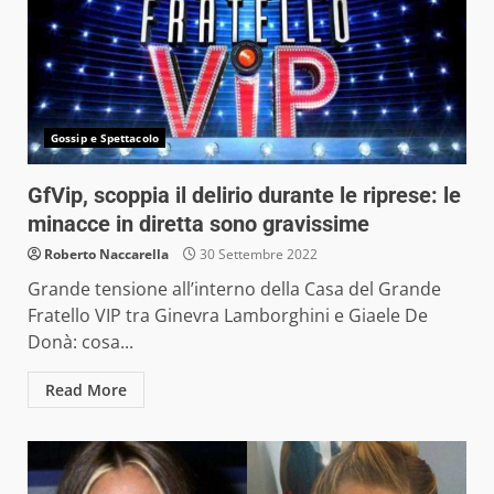
Gossip e Spettacolo
GfVip, scoppia il delirio durante le riprese: le
minacce in diretta sono gravissime
Roberto Naccarella
30 Settembre 2022
Grande tensione all’interno della Casa del Grande
Fratello VIP tra Ginevra Lamborghini e Giaele De
Donà: cosa...
Read More