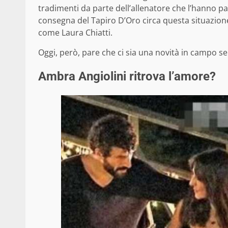
tradimenti da parte dell’allenatore che l’hanno par
consegna del Tapiro D’Oro circa questa situazion
come Laura Chiatti.
Oggi, però, pare che ci sia una novità in campo s
Ambra Angiolini ritrova l’amore?