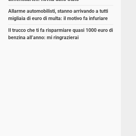
Allarme automobilisti, stanno arrivando a tutti
migliaia di euro di multa: il motivo fa infuriare
Il trucco che ti fa risparmiare quasi 1000 euro di
benzina all’anno: mi ringrazierai