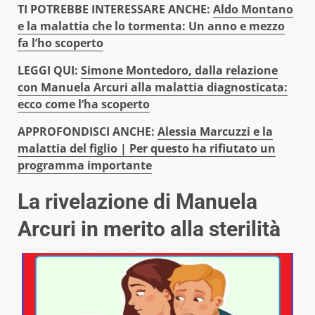
TI POTREBBE INTERESSARE ANCHE:
Aldo Montano
e la malattia che lo tormenta: Un anno e mezzo
fa l’ho scoperto
LEGGI QUI:
Simone Montedoro, dalla relazione
con Manuela Arcuri alla malattia diagnosticata:
ecco come l’ha scoperto
APPROFONDISCI ANCHE:
Alessia Marcuzzi e la
malattia del figlio | Per questo ha rifiutato un
programma importante
La rivelazione di Manuela
Arcuri in merito alla sterilità