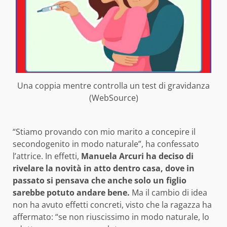
Una coppia mentre controlla un test di gravidanza
(WebSource)
“Stiamo provando con mio marito a concepire il
secondogenito in modo naturale”, ha confessato
l’attrice. In effetti,
Manuela Arcuri ha deciso di
rivelare la novità in atto dentro casa, dove in
passato si pensava che anche solo un figlio
sarebbe potuto andare bene.
Ma il cambio di idea
non ha avuto effetti concreti, visto che la ragazza ha
affermato: “se non riuscissimo in modo naturale, lo