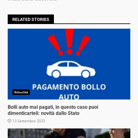
RELATED STORIES
Attualità
Bolli auto mai pagati, in questo caso puoi
dimenticarteli: novità dallo Stato
13 Settembre 2025