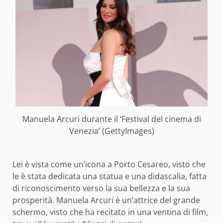
Manuela Arcuri durante il ‘Festival del cinema di
Venezia’ (GettyImages)
Lei è vista come un’icona a Porto Cesareo, visto che
le è stata dedicata una statua e una didascalia, fatta
di riconoscimento verso la sua bellezza e la sua
prosperità. Manuela Arcuri è un’attrice del grande
schermo, visto che ha recitato in una ventina di film,