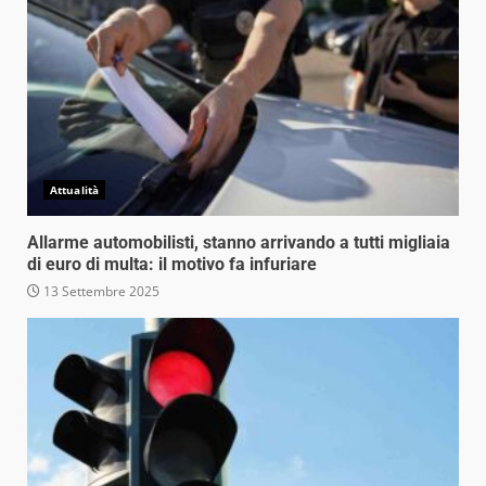
Attualità
Allarme automobilisti, stanno arrivando a tutti migliaia
di euro di multa: il motivo fa infuriare
13 Settembre 2025