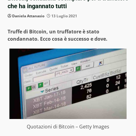
che ha ingannato tutti
Daniela Attanasio
13 Luglio 2021
Truffe di Bitcoin, un truffatore è stato
condannato. Ecco cosa è successo e dove.
Quotazioni di Bitcoin – Getty Images