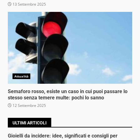
13 Settembre 2025
Attualità
Semaforo rosso, esiste un caso in cui puoi passare lo
stesso senza temere multe: pochi lo sanno
12 Settembre 2025
ULTIMI ARTICOLI
Gioielli da incidere: idee, significati e consigli per