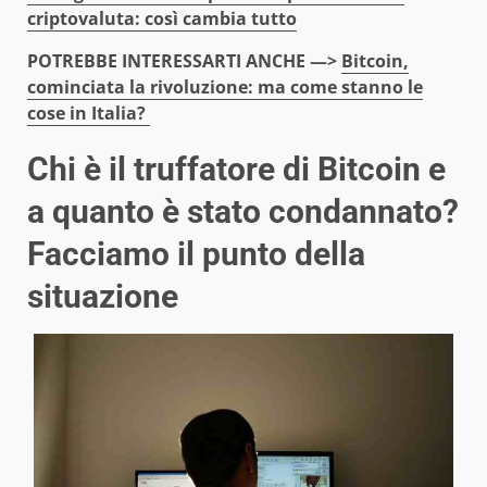
criptovaluta: così cambia tutto
POTREBBE INTERESSARTI ANCHE —>
Bitcoin,
cominciata la rivoluzione: ma come stanno le
cose in Italia?
Chi è il truffatore di Bitcoin e
a quanto è stato condannato?
Facciamo il punto della
situazione