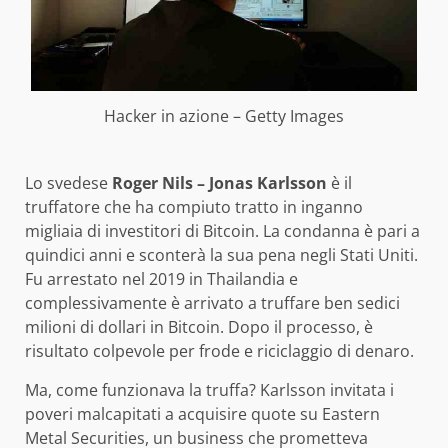
Hacker in azione – Getty Images
Lo svedese
Roger Nils – Jonas Karlsson
è il
truffatore che ha compiuto tratto in inganno
migliaia di investitori di Bitcoin. La condanna è pari a
quindici anni e sconterà la sua pena negli Stati Uniti.
Fu arrestato nel 2019 in Thailandia e
complessivamente è arrivato a truffare ben sedici
milioni di dollari in Bitcoin. Dopo il processo, è
risultato colpevole per frode e riciclaggio di denaro.
Ma, come funzionava la truffa? Karlsson invitata i
poveri malcapitati a acquisire quote su Eastern
Metal Securities, un business che prometteva