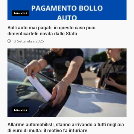
Attualità
Bolli auto mai pagati, in questo caso puoi
dimenticarteli: novità dallo Stato
13 Settembre 2025
Attualità
Allarme automobilisti, stanno arrivando a tutti migliaia
di euro di multa: il motivo fa infuriare