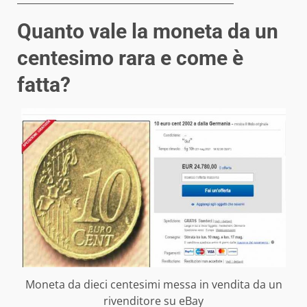
Quanto vale la moneta da un
centesimo rara e come è
fatta?
Moneta da dieci centesimi messa in vendita da un
rivenditore su eBay