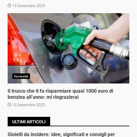
13 Settembre 2025
Curiosità
Il trucco che ti fa risparmiare quasi 1000 euro di
benzina all’anno: mi ringrazierai
13 Settembre 2025
ULTIMI ARTICOLI
Gioielli da incidere: idee, significati e consigli per