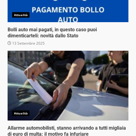
Attualità
Bolli auto mai pagati, in questo caso puoi
dimenticarteli: novità dallo Stato
13 Settembre 2025
Attualità
Allarme automobilisti, stanno arrivando a tutti migliaia
di euro di multa: il motivo fa infuriare