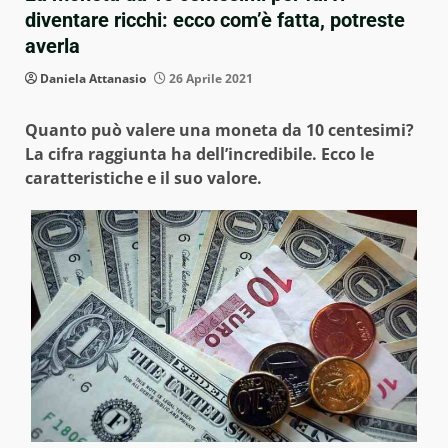
diventare ricchi: ecco com’è fatta, potreste
averla
Daniela Attanasio
26 Aprile 2021
Quanto può valere una moneta da 10 centesimi?
La cifra raggiunta ha dell’incredibile. Ecco le
caratteristiche e il suo valore.