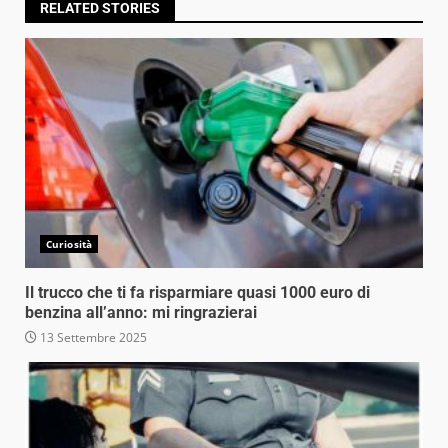
RELATED STORIES
Curiosità
Il trucco che ti fa risparmiare quasi 1000 euro di
benzina all’anno: mi ringrazierai
13 Settembre 2025