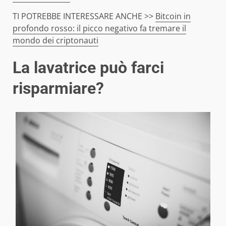
TI POTREBBE INTERESSARE ANCHE >>
Bitcoin in
profondo rosso: il picco negativo fa tremare il
mondo dei criptonauti
La lavatrice può farci
risparmiare?