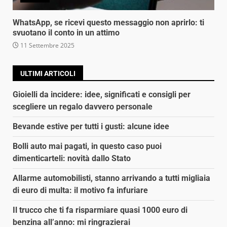
WhatsApp, se ricevi questo messaggio non aprirlo: ti
svuotano il conto in un attimo
11 Settembre 2025
ULTIMI ARTICOLI
Gioielli da incidere: idee, significati e consigli per
scegliere un regalo davvero personale
Bevande estive per tutti i gusti: alcune idee
Bolli auto mai pagati, in questo caso puoi
dimenticarteli: novità dallo Stato
Allarme automobilisti, stanno arrivando a tutti migliaia
di euro di multa: il motivo fa infuriare
Il trucco che ti fa risparmiare quasi 1000 euro di
benzina all’anno: mi ringrazierai