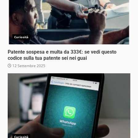
Curiosità
Patente sospesa e multa da 333€: se vedi questo
codice sulla tua patente sei nei guai
12 Settembre 2025
Curiosità