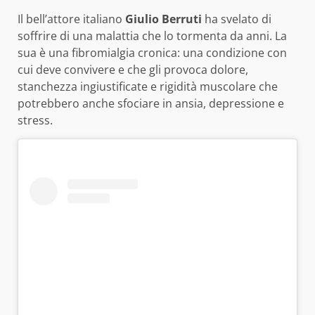
Il bell’attore italiano
Giulio Berruti
ha svelato di
soffrire di una malattia che lo tormenta da anni. La
sua è una fibromialgia cronica: una condizione con
cui deve convivere e che gli provoca dolore,
stanchezza ingiustificate e rigidità muscolare che
potrebbero anche sfociare in ansia, depressione e
stress.