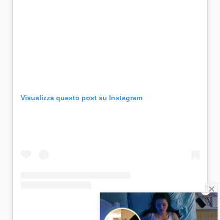
Visualizza questo post su Instagram