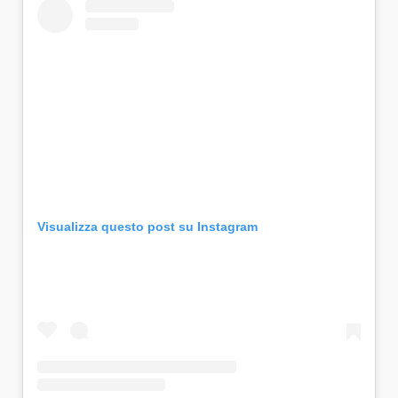
Visualizza questo post su Instagram