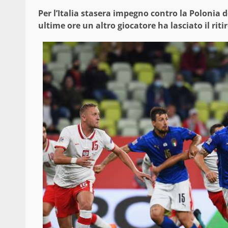
Per l’Italia stasera impegno contro la Polonia d
ultime ore un altro giocatore ha lasciato il ritir