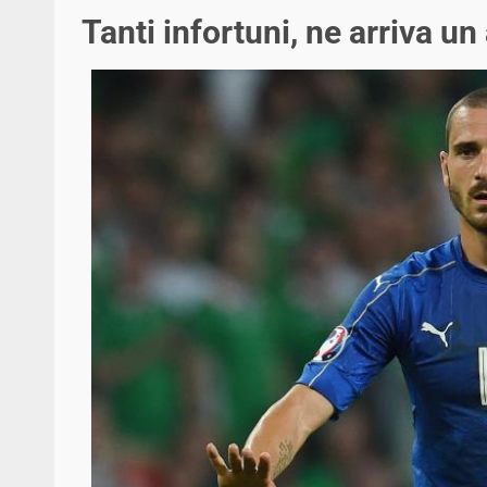
Tanti infortuni, ne arriva un 