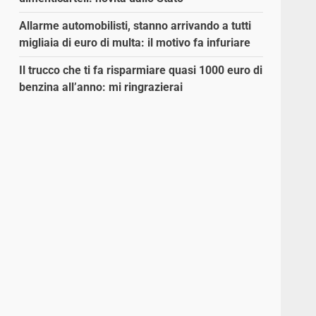
Allarme automobilisti, stanno arrivando a tutti
migliaia di euro di multa: il motivo fa infuriare
Il trucco che ti fa risparmiare quasi 1000 euro di
benzina all’anno: mi ringrazierai