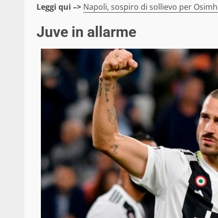
Leggi qui –>
Napoli, sospiro di sollievo per Osimh
Juve in allarme