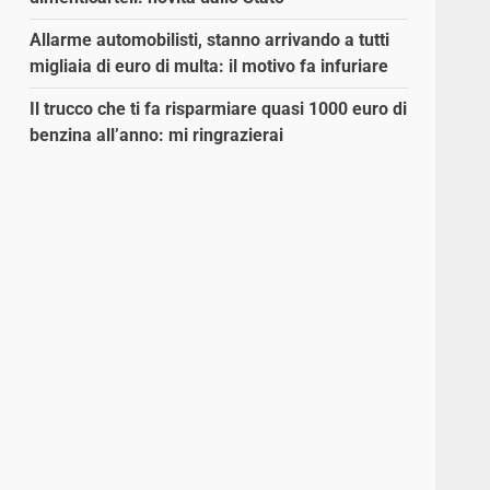
Allarme automobilisti, stanno arrivando a tutti
migliaia di euro di multa: il motivo fa infuriare
Il trucco che ti fa risparmiare quasi 1000 euro di
benzina all’anno: mi ringrazierai