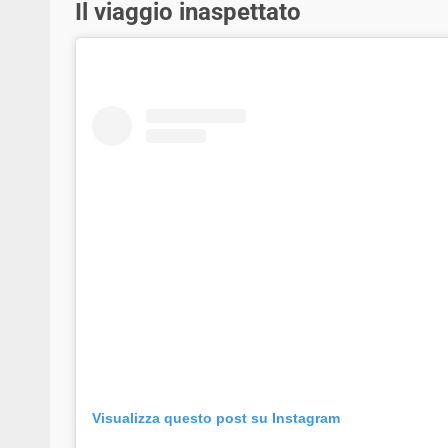
Il viaggio inaspettato
Visualizza questo post su Instagram