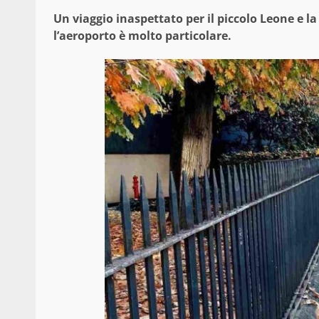
Un viaggio inaspettato per il piccolo Leone e
l’aeroporto è molto particolare.