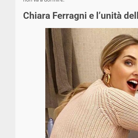
Chiara Ferragni e l’unità del