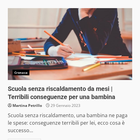
Cronaca
Scuola senza riscaldamento da mesi |
Terribili conseguenze per una bambina
Martina Petrillo
29 Gennaio 2023
Scuola senza riscaldamento, una bambina ne paga
le spese: conseguenze terribili per lei, ecco cosa è
successo...