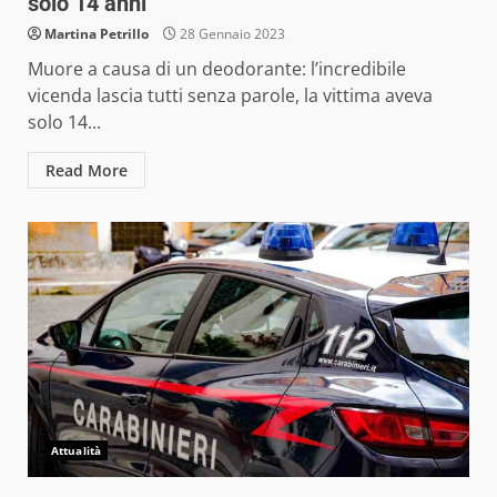
solo 14 anni
Martina Petrillo
28 Gennaio 2023
Muore a causa di un deodorante: l’incredibile
vicenda lascia tutti senza parole, la vittima aveva
solo 14...
Read More
Attualità