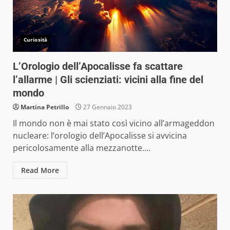
Curiosità
L’Orologio dell’Apocalisse fa scattare
l’allarme | Gli scienziati: vicini alla fine del
mondo
Martina Petrillo
27 Gennaio 2023
Il mondo non è mai stato così vicino all’armageddon
nucleare: l’orologio dell’Apocalisse si avvicina
pericolosamente alla mezzanotte....
Read More