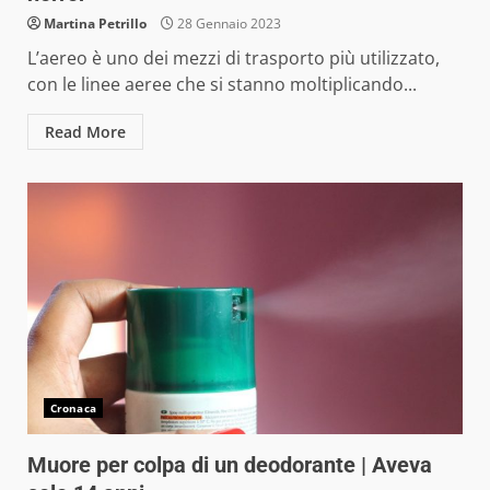
Martina Petrillo
28 Gennaio 2023
L’aereo è uno dei mezzi di trasporto più utilizzato,
con le linee aeree che si stanno moltiplicando...
Read More
Cronaca
Muore per colpa di un deodorante | Aveva