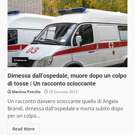
Cronaca
Dimessa dall’ospedale, muore dopo un colpo
di tosse | Un racconto scioccante
Martina Petrillo
29 Gennaio 2023
Un racconto davvero scioccante quello di Angela
Brandi, dimessa dall’ospedale e morta subito dopo
per un colpo...
Read More