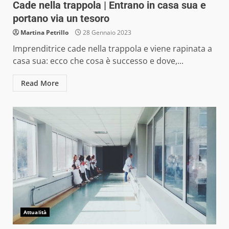
Cade nella trappola | Entrano in casa sua e
portano via un tesoro
Martina Petrillo
28 Gennaio 2023
Imprenditrice cade nella trappola e viene rapinata a
casa sua: ecco che cosa è successo e dove,...
Read More
Attualità