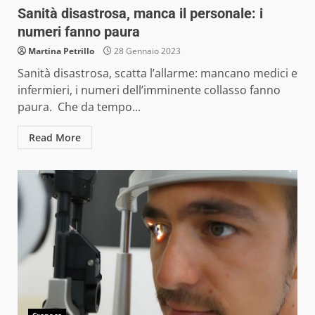
Sanità disastrosa, manca il personale: i
numeri fanno paura
Martina Petrillo
28 Gennaio 2023
Sanità disastrosa, scatta l’allarme: mancano medici e
infermieri, i numeri dell’imminente collasso fanno
paura. Che da tempo...
Read More