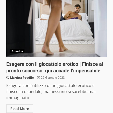
Attualità
Esagera con il giocattolo erotico | Finisce al
pronto soccorso: qui accade l’impensabile
Martina Petrillo
26 Gennaio 2023
Esagera con l’utilizzo di un giocattolo erotico e
finisce in ospedale, ma nessuno si sarebbe mai
immaginato...
Read More