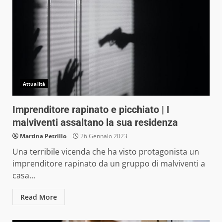
Attualità
Imprenditore rapinato e picchiato | I
malviventi assaltano la sua residenza
Martina Petrillo
26 Gennaio 2023
Una terribile vicenda che ha visto protagonista un
imprenditore rapinato da un gruppo di malviventi a
casa...
Read More