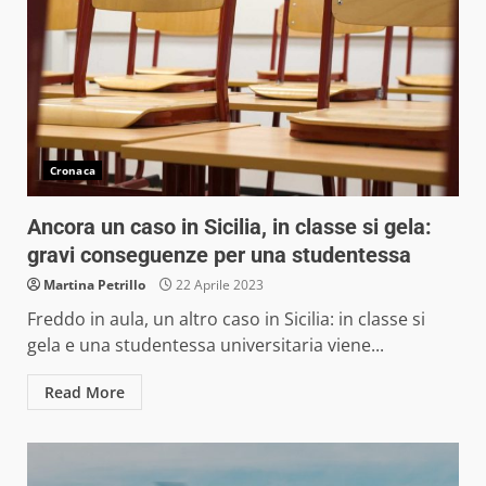
Cronaca
Ancora un caso in Sicilia, in classe si gela:
gravi conseguenze per una studentessa
Martina Petrillo
22 Aprile 2023
Freddo in aula, un altro caso in Sicilia: in classe si
gela e una studentessa universitaria viene...
Read More