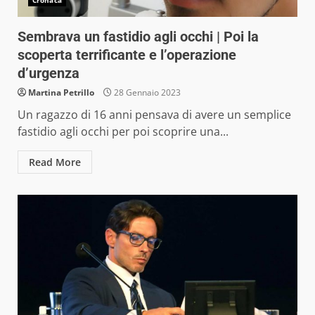
Cronaca
Sembrava un fastidio agli occhi | Poi la
scoperta terrificante e l’operazione
d’urgenza
Martina Petrillo
28 Gennaio 2023
Un ragazzo di 16 anni pensava di avere un semplice
fastidio agli occhi per poi scoprire una...
Read More