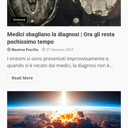
Cronaca
Medici sbagliano la diagnosi | Ora gli resta
pochissimo tempo
Martina Petrillo
27 Gennaio 2023
I sintomi si sono presentati improvvisamente e,
quando si è recato dai medici, la diagnosi non è...
Read More