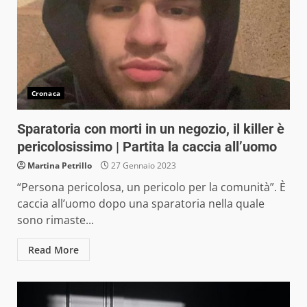
Cronaca
Sparatoria con morti in un negozio, il killer è
pericolosissimo | Partita la caccia all’uomo
Martina Petrillo
27 Gennaio 2023
“Persona pericolosa, un pericolo per la comunità”. È
caccia all’uomo dopo una sparatoria nella quale
sono rimaste...
Read More