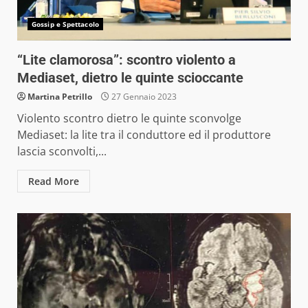
Gossip e Spettacolo
“Lite clamorosa”: scontro violento a
Mediaset, dietro le quinte scioccante
Martina Petrillo
27 Gennaio 2023
Violento scontro dietro le quinte sconvolge
Mediaset: la lite tra il conduttore ed il produttore
lascia sconvolti,...
Read More