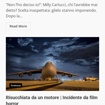
“Non l’ho deciso io!”: Milly Carlucci, chi l’avrebbe mai
detto? Scelta inaspettata: glielo stanno imponendo.
Dopo la...
Read More
Cronaca
Risucchiata da un motore | Incidente da film
horror