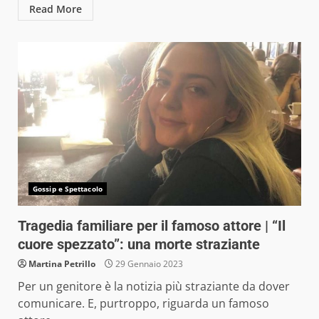
Read More
Gossip e Spettacolo
Tragedia familiare per il famoso attore | “Il
cuore spezzato”: una morte straziante
Martina Petrillo
29 Gennaio 2023
Per un genitore è la notizia più straziante da dover
comunicare. E, purtroppo, riguarda un famoso