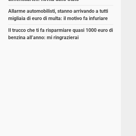
Allarme automobilisti, stanno arrivando a tutti
migliaia di euro di multa: il motivo fa infuriare
Il trucco che ti fa risparmiare quasi 1000 euro di
benzina all’anno: mi ringrazierai