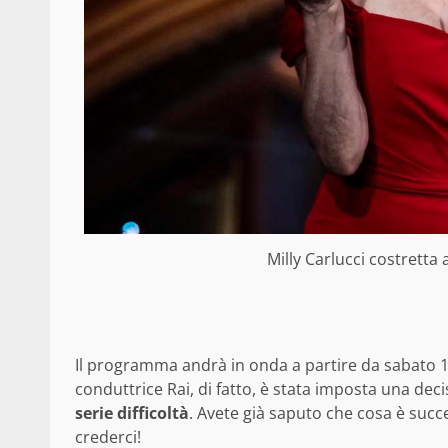
Milly Carlucci costretta 
Il programma andrà in onda a partire da sabato 1
conduttrice Rai, di fatto, è stata imposta una deci
serie difficoltà
. Avete già saputo che cosa è succ
crederci!