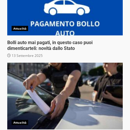
Attualità
Bolli auto mai pagati, in questo caso puoi
dimenticarteli: novità dallo Stato
13 Settembre 2025
Attualità