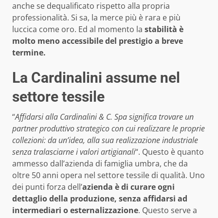
anche se dequalificato rispetto alla propria
professionalità. Si sa, la merce più è rara e più
luccica come oro. Ed al momento la
stabilità è
molto meno accessibile del prestigio a breve
termine.
La Cardinalini assume nel
settore tessile
“
Affidarsi alla Cardinalini & C. Spa significa trovare un
partner produttivo strategico con cui realizzare le proprie
collezioni: da un’idea, alla sua realizzazione industriale
senza tralasciarne i valori artigianali
“. Questo è quanto
ammesso dall’azienda di famiglia umbra, che da
oltre 50 anni opera nel settore tessile di qualità. Uno
dei punti forza dell’
azienda è di curare ogni
dettaglio della produzione, senza affidarsi ad
intermediari o esternalizzazione
. Questo serve a