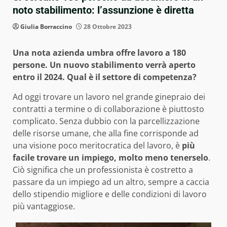
noto stabilimento: l’assunzione è diretta
Giulia Borraccino
28 Ottobre 2023
Una nota azienda umbra offre lavoro a 180
persone. Un nuovo stabilimento verrà aperto
entro il 2024. Qual è il settore di competenza?
Ad oggi trovare un lavoro nel grande ginepraio dei
contratti a termine o di collaborazione è piuttosto
complicato. Senza dubbio con la parcellizzazione
delle risorse umane, che alla fine corrisponde ad
una visione poco meritocratica del lavoro, è
più
facile trovare un impiego, molto meno tenerselo
.
Ciò significa che un professionista è costretto a
passare da un impiego ad un altro, sempre a caccia
dello stipendio migliore e delle condizioni di lavoro
più vantaggiose.