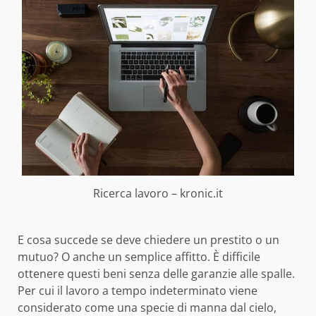
Ricerca lavoro – kronic.it
E cosa succede se deve chiedere un prestito o un
mutuo? O anche un semplice affitto. È difficile
ottenere questi beni senza delle garanzie alle spalle.
Per cui il lavoro a tempo indeterminato viene
considerato come una specie di manna dal cielo,