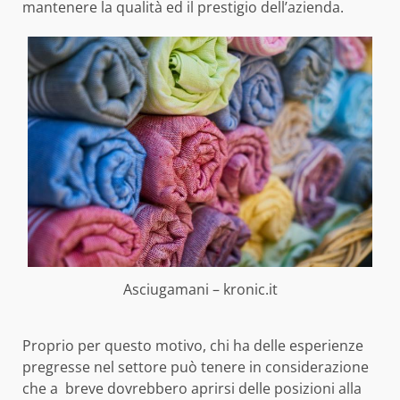
mantenere la qualità ed il prestigio dell’azienda.
Asciugamani – kronic.it
Proprio per questo motivo, chi ha delle esperienze
pregresse nel settore può tenere in considerazione
che a breve dovrebbero aprirsi delle posizioni alla