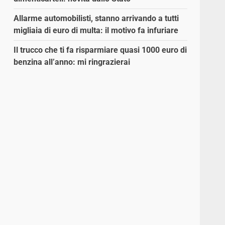
Allarme automobilisti, stanno arrivando a tutti
migliaia di euro di multa: il motivo fa infuriare
Il trucco che ti fa risparmiare quasi 1000 euro di
benzina all’anno: mi ringrazierai