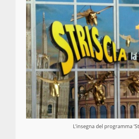
L’insegna del programma ‘Str