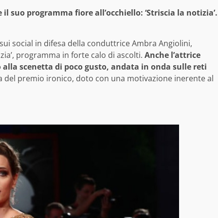
l suo programma fiore all’occhiello: ‘Striscia la notizia’.
i social in difesa della conduttrice Ambra Angiolini,
izia’, programma in forte calo di ascolti.
Anche l’attrice
 alla scenetta di poco gusto, andata in onda sulle reti
 del premio ironico, doto con una motivazione inerente al