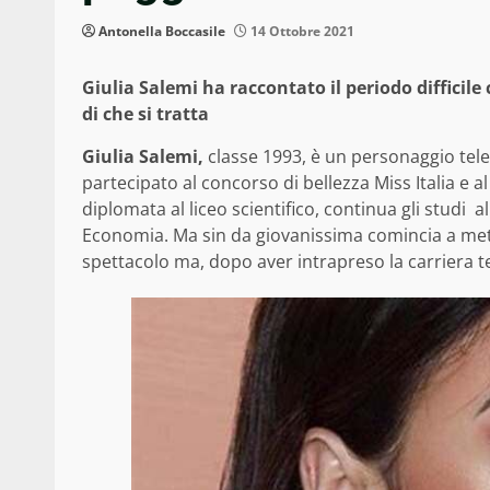
Antonella Boccasile
14 Ottobre 2021
Giulia Salemi ha raccontato il periodo difficile
di che si tratta
Giulia Salemi,
classe 1993, è un personaggio tele
partecipato al concorso di bellezza Miss Italia e al
diplomata al liceo scientifico, continua gli studi al
Economia. Ma sin da giovanissima comincia a met
spettacolo ma, dopo aver intrapreso la carriera 