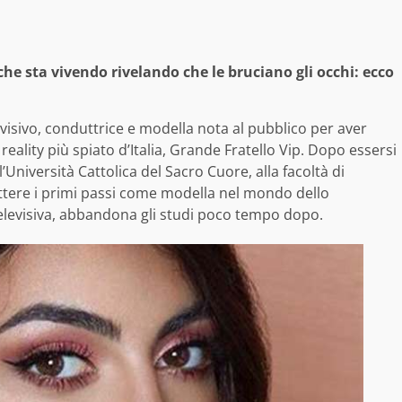
 che sta vivendo rivelando che le bruciano gli occhi: ecco
visivo, conduttrice e modella nota al pubblico per aver
 reality più spiato d’Italia, Grande Fratello Vip. Dopo essersi
l’Università Cattolica del Sacro Cuore, alla facoltà di
tere i primi passi come modella nel mondo dello
televisiva, abbandona gli studi poco tempo dopo.