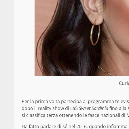
Curi
Per la prima volta partecipa al programma televisi
dopo il reality show di La5
Sweet Sardinia
fino alla
si classifica terza ottenendo le fasce nazionali di
Ha fatto parlare di sé nel 2016, quando infiamma 