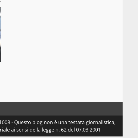
08 - Questo blog non è una testata giornalistica,
le ai sensi della legge n. 62 del 07.03.2001