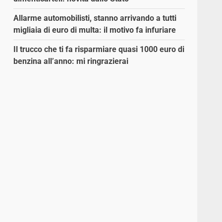
Allarme automobilisti, stanno arrivando a tutti
migliaia di euro di multa: il motivo fa infuriare
Il trucco che ti fa risparmiare quasi 1000 euro di
benzina all’anno: mi ringrazierai