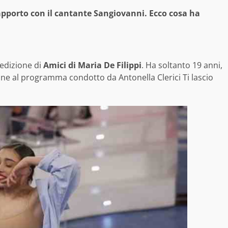
rapporto con il cantante Sangiovanni. Ecco cosa ha
a edizione di
Amici di Maria De Filippi
. Ha soltanto 19 anni,
e al programma condotto da Antonella Clerici Ti lascio