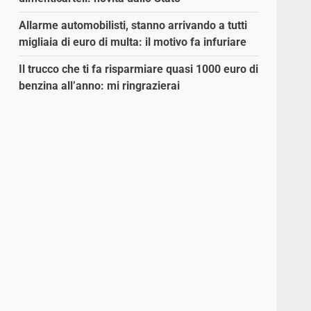
Allarme automobilisti, stanno arrivando a tutti
migliaia di euro di multa: il motivo fa infuriare
Il trucco che ti fa risparmiare quasi 1000 euro di
benzina all’anno: mi ringrazierai