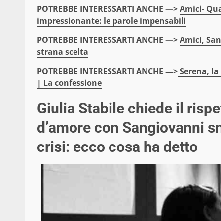
POTREBBE INTERESSARTI ANCHE —>
Amici- Qua
impressionante: le parole impensabili
POTREBBE INTERESSARTI ANCHE —>
Amici, San
strana scelta
POTREBBE INTERESSARTI ANCHE —>
Serena, la 
| La confessione
Giulia Stabile chiede il rispe
d’amore con Sangiovanni sm
crisi: ecco cosa ha detto