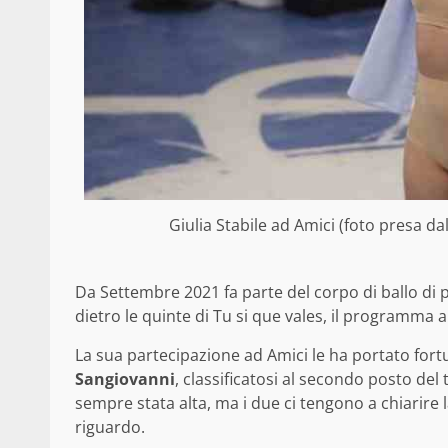
Giulia Stabile ad Amici (foto presa da
Da Settembre 2021 fa parte del corpo di ballo di p
dietro le quinte di Tu si que vales, il programma a
La sua partecipazione ad Amici le ha portato fort
Sangiovanni
, classificatosi al secondo posto del
sempre stata alta, ma i due ci tengono a chiarire l
riguardo.