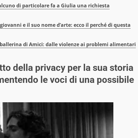
lcuno di particolare fa a Giulia una richiesta
giovanni e il suo nome d’arte: ecco il perché di questa
ballerina di Amici: dalle violenze ai problemi alimentari
tto della privacy per la sua storia
entendo le voci di una possibile