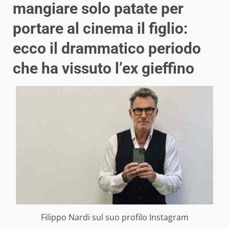
mangiare solo patate per
portare al cinema il figlio:
ecco il drammatico periodo
che ha vissuto l’ex gieffino
Filippo Nardi sul suo profilo Instagram