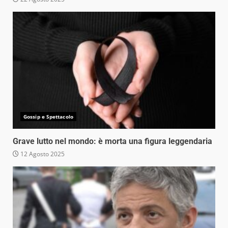
Gossip e Spettacolo
Grave lutto nel mondo: è morta una figura leggendaria
12 Agosto 2025