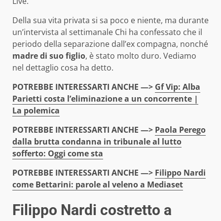
Live.
Della sua vita privata si sa poco e niente, ma durante
un’intervista al settimanale Chi ha confessato che il
periodo della separazione dall’ex compagna, nonché
madre di suo figlio
, è stato molto duro. Vediamo
nel dettaglio cosa ha detto.
POTREBBE INTERESSARTI ANCHE —>
Gf Vip: Alba
Parietti costa l’eliminazione a un concorrente |
La polemica
POTREBBE INTERESSARTI ANCHE —>
Paola Perego
dalla brutta condanna in tribunale al lutto
sofferto: Oggi come sta
POTREBBE INTERESSARTI ANCHE —>
Filippo Nardi
come Bettarini: parole al veleno a Mediaset
Filippo Nardi costretto a