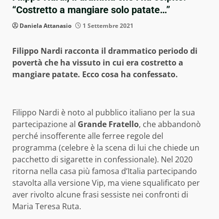
“Costretto a mangiare solo patate…”
Daniela Attanasio
1 Settembre 2021
Filippo Nardi racconta il drammatico periodo di
povertà che ha vissuto in cui era costretto a
mangiare patate. Ecco cosa ha confessato.
Filippo Nardi è noto al pubblico italiano per la sua
partecipazione al
Grande Fratello
, che abbandonò
perché insofferente alle ferree regole del
programma (celebre è la scena di lui che chiede un
pacchetto di sigarette in confessionale). Nel 2020
ritorna nella casa più famosa d’Italia partecipando
stavolta alla versione Vip, ma viene squalificato per
aver rivolto alcune frasi sessiste nei confronti di
Maria Teresa Ruta.