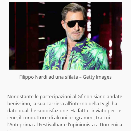
Filippo Nardi ad una sfilata – Getty Images
Nonostante le partecipazioni al Gf non siano andate
benissimo, la sua carriera all’interno della tv gli ha
dato qualche soddisfazione. Ha fatto l’inviato per Le
iene, il conduttore di alcuni programmi, tra cui
l’Anteprima al Festivalbar e l’opinionista a Domenica