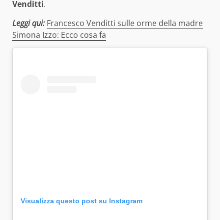
Venditti
.
Leggi qui:
Francesco Venditti sulle orme della madre
Simona Izzo: Ecco cosa fa
Visualizza questo post su Instagram