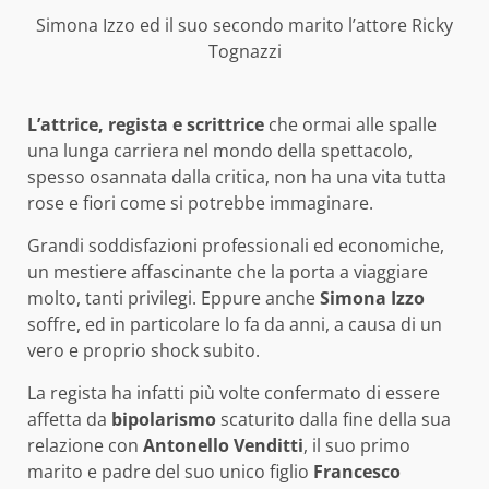
Simona Izzo ed il suo secondo marito l’attore Ricky
Tognazzi
L’attrice, regista e scrittrice
che ormai alle spalle
una lunga carriera nel mondo della spettacolo,
spesso osannata dalla critica, non ha una vita tutta
rose e fiori come si potrebbe immaginare.
Grandi soddisfazioni professionali ed economiche,
un mestiere affascinante che la porta a viaggiare
molto, tanti privilegi. Eppure anche
Simona Izzo
soffre, ed in particolare lo fa da anni, a causa di un
vero e proprio shock subito.
La regista ha infatti più volte confermato di essere
affetta da
bipolarismo
scaturito dalla fine della sua
relazione con
Antonello Venditti
, il suo primo
marito e padre del suo unico figlio
Francesco