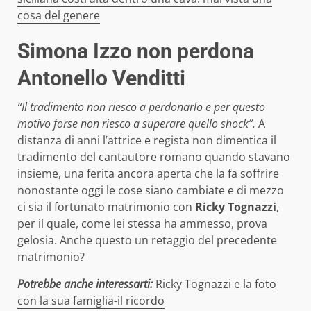
cosa del genere
Simona Izzo non perdona
Antonello Venditti
“Il tradimento non riesco a perdonarlo e per questo
motivo forse non riesco a superare quello shock”.
A
distanza di anni l’attrice e regista non dimentica il
tradimento del cantautore romano quando stavano
insieme, una ferita ancora aperta che la fa soffrire
nonostante oggi le cose siano cambiate e di mezzo
ci sia il fortunato matrimonio con
Ricky Tognazzi
,
per il quale, come lei stessa ha ammesso, prova
gelosia. Anche questo un retaggio del precedente
matrimonio?
Potrebbe anche interessarti:
Ricky Tognazzi e la foto
con la sua famiglia-il ricordo