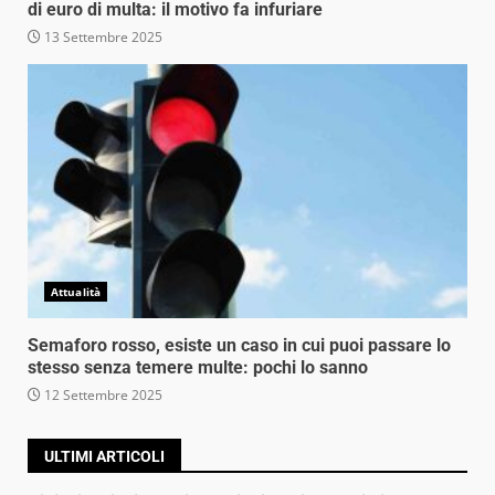
di euro di multa: il motivo fa infuriare
13 Settembre 2025
Attualità
Semaforo rosso, esiste un caso in cui puoi passare lo
stesso senza temere multe: pochi lo sanno
12 Settembre 2025
ULTIMI ARTICOLI