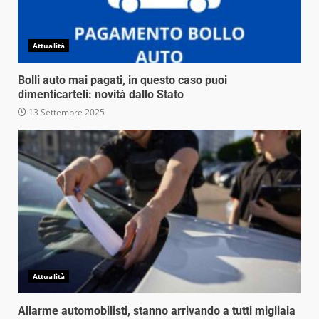
Attualità
Bolli auto mai pagati, in questo caso puoi
dimenticarteli: novità dallo Stato
13 Settembre 2025
Attualità
Allarme automobilisti, stanno arrivando a tutti migliaia