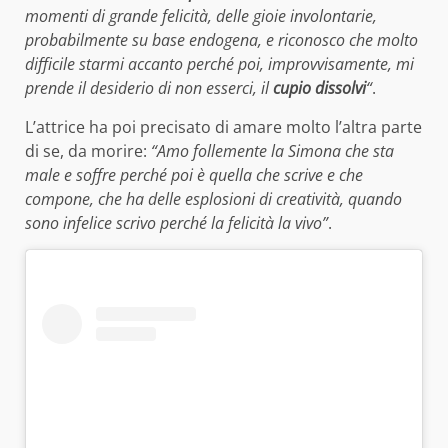
momenti di grande felicità, delle gioie involontarie,
probabilmente su base endogena, e riconosco che molto
difficile starmi accanto perché poi, improvvisamente, mi
prende il desiderio di non esserci, il
cupio dissolvi
“
.
L’attrice ha poi precisato di amare molto l’altra parte
di se, da morire:
“Amo follemente la Simona che sta
male e soffre perché poi è quella che scrive e che
compone, che ha delle esplosioni di creatività, quando
sono infelice scrivo perché la felicità la vivo”
.