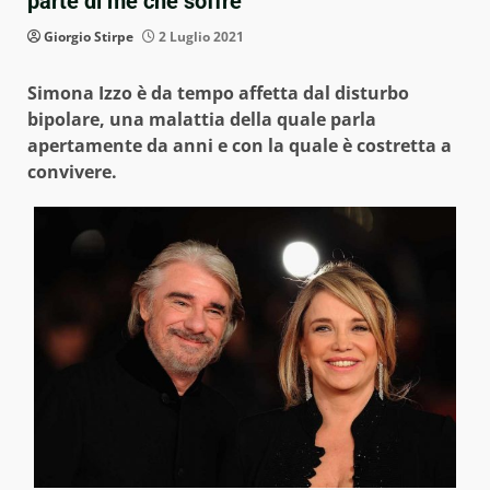
parte di me che soffre”
Giorgio Stirpe
2 Luglio 2021
Simona Izzo è da tempo affetta dal disturbo
bipolare, una malattia della quale parla
apertamente da anni e con la quale è costretta a
convivere.