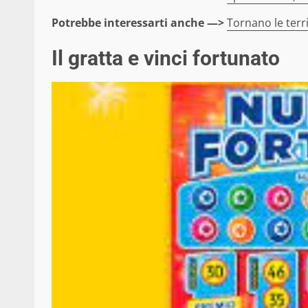
Potrebbe interessarti anche —>
Tornano le terri
Il gratta e vinci fortunato