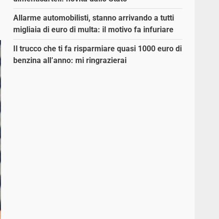
Allarme automobilisti, stanno arrivando a tutti
migliaia di euro di multa: il motivo fa infuriare
Il trucco che ti fa risparmiare quasi 1000 euro di
benzina all’anno: mi ringrazierai