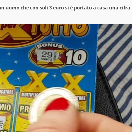
un uomo che con soli 3 euro si è portato a casa una cifra