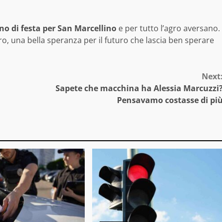
no di festa per San Marcellino
e per tutto l’agro aversano.
ro, una bella speranza per il futuro che lascia ben sperare
Next
Sapete che macchina ha Alessia Marcuzzi
Pensavamo costasse di pi