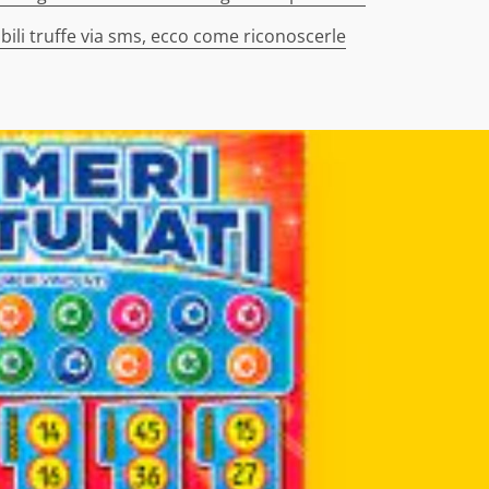
bili truffe via sms, ecco come riconoscerle