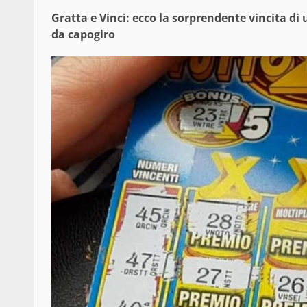
Gratta e Vinci: ecco la sorprendente vincita di 
da capogiro