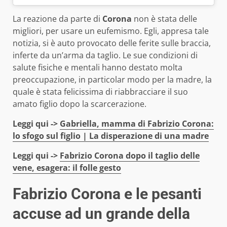
La reazione da parte di
Corona
non è stata delle
migliori, per usare un eufemismo. Egli, appresa tale
notizia, si è auto provocato delle ferite sulle braccia,
inferte da un’arma da taglio. Le sue condizioni di
salute fisiche e mentali hanno destato molta
preoccupazione, in particolar modo per la madre, la
quale è stata felicissima di riabbracciare il suo
amato figlio dopo la scarcerazione.
Leggi qui ->
Gabriella, mamma di Fabrizio Corona:
lo sfogo sul figlio | La disperazione di una madre
Leggi qui ->
Fabrizio Corona dopo il taglio delle
vene, esagera: il folle gesto
Fabrizio Corona e le pesanti
accuse ad un grande della