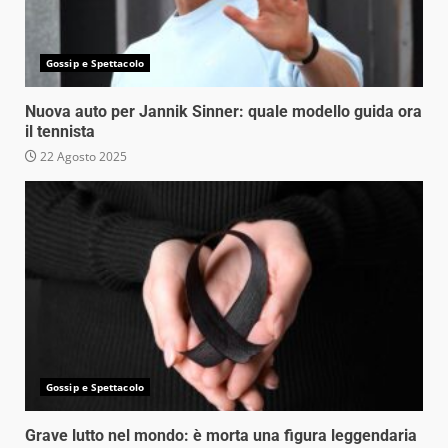
Gossip e Spettacolo
Nuova auto per Jannik Sinner: quale modello guida ora
il tennista
22 Agosto 2025
Gossip e Spettacolo
Grave lutto nel mondo: è morta una figura leggendaria