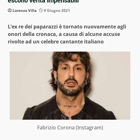
escono verità impensabili
Lorenzo Villa
9 Giugno 2021
L’ex re dei paparazzi è tornato nuovamente agli
onori della cronaca, a causa di alcune accuse
rivolte ad un celebre cantante italiano
Fabrizio Corona (Instagram)