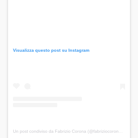
Visualizza questo post su Instagram
Un post condiviso da Fabrizio Corona (@fabriziocoronareal)