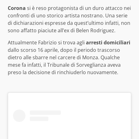
Corona
si è reso protagonista di un duro attacco nei
confronti di uno storico artista nostrano. Una serie
di dichiarazioni espresse da quest’ultimo infatti, non
sono affatto piaciute all’ex di Belen Rodriguez.
Attualmente Fabrizio si trova agli
arresti domiciliari
dallo scorso 16 aprile, dopo il periodo trascorso
dietro alle sbarre nel carcere di Monza. Qualche
mese fa infatti, il Tribunale di Sorveglianza aveva
preso la decisione di rinchiuderlo nuovamente.