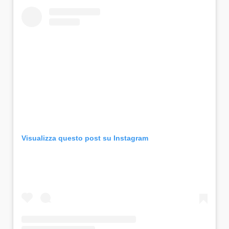
Visualizza questo post su Instagram