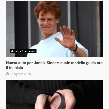
Gossip e Spettacolo
Nuova auto per Jannik Sinner: quale modello guida ora
il tennista
22 Agosto 2025