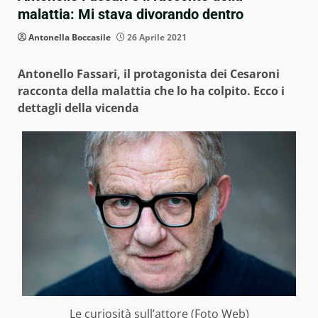
malattia: Mi stava divorando dentro
Antonella Boccasile
26 Aprile 2021
Antonello Fassari, il protagonista dei Cesaroni
racconta della malattia che lo ha colpito. Ecco i
dettagli della vicenda
Le curiosità sull’attore (Foto Web)