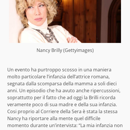
Nancy Brilly (Gettyimages)
Un evento ha purtroppo scosso in una maniera
molto particolare l’infanzia dell’attrice romana,
segnata dalla scomparsa della mamma a soli dieci
anni. Un episodio che ha avuto anche ripercussioni,
soprattutto per il fatto che ad oggi la Brilli ricorda
veramente poco di sua madre e della sua infanzia.
Cosi proprio al Corriere della Sera è stata la stessa
Nancy ha riportare alla mente quel difficile
momento durante un’intervista: “La mia infanzia non