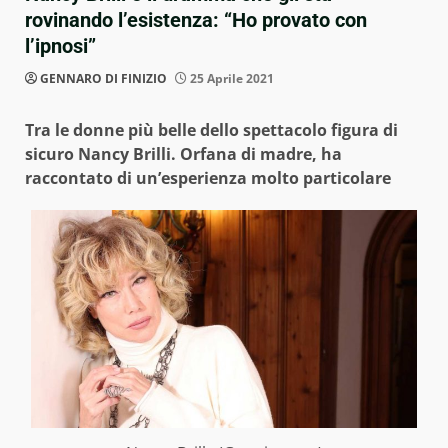
rovinando l’esistenza: “Ho provato con
l’ipnosi”
GENNARO DI FINIZIO
25 Aprile 2021
Tra le donne più belle dello spettacolo figura di
sicuro Nancy Brilli. Orfana di madre, ha
raccontato di un’esperienza molto particolare