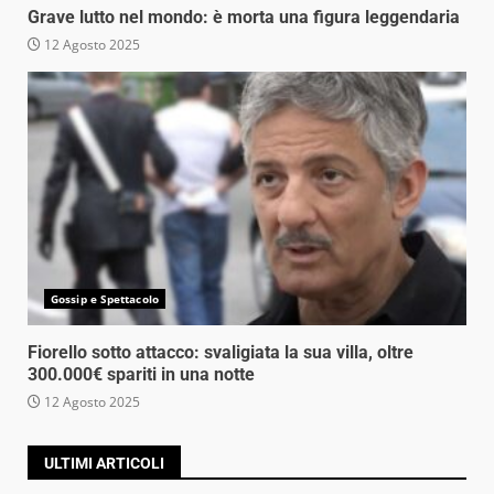
Grave lutto nel mondo: è morta una figura leggendaria
12 Agosto 2025
Gossip e Spettacolo
Fiorello sotto attacco: svaligiata la sua villa, oltre
300.000€ spariti in una notte
12 Agosto 2025
ULTIMI ARTICOLI