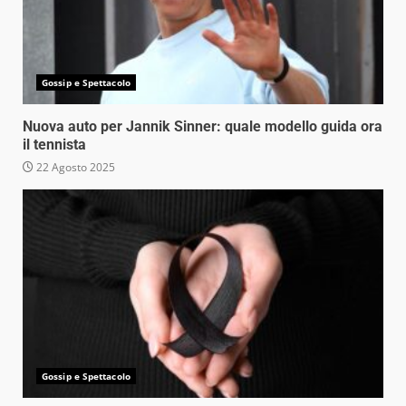
Gossip e Spettacolo
Nuova auto per Jannik Sinner: quale modello guida ora
il tennista
22 Agosto 2025
Gossip e Spettacolo