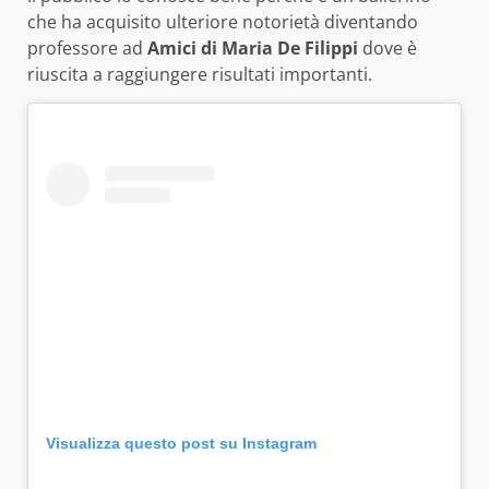
che ha acquisito ulteriore notorietà diventando
professore ad
Amici di Maria De Filippi
dove è
riuscita a raggiungere risultati importanti.
Visualizza questo post su Instagram