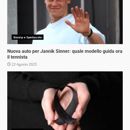
Gossip e Spettacolo
Nuova auto per Jannik Sinner: quale modello guida ora
il tennista
22 Agosto 2025