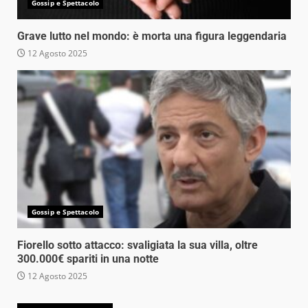
Gossip e Spettacolo
Grave lutto nel mondo: è morta una figura leggendaria
12 Agosto 2025
Gossip e Spettacolo
Fiorello sotto attacco: svaligiata la sua villa, oltre
300.000€ spariti in una notte
12 Agosto 2025