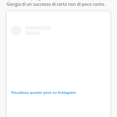
Giorgia di un successo di certo non di poco conto.
Visualizza questo post su Instagram