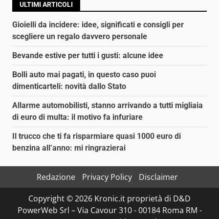
ULTIMI ARTICOLI
Gioielli da incidere: idee, significati e consigli per
scegliere un regalo davvero personale
Bevande estive per tutti i gusti: alcune idee
Bolli auto mai pagati, in questo caso puoi
dimenticarteli: novità dallo Stato
Allarme automobilisti, stanno arrivando a tutti migliaia
di euro di multa: il motivo fa infuriare
Il trucco che ti fa risparmiare quasi 1000 euro di
benzina all’anno: mi ringrazierai
Redazione
Privacy Policy
Disclaimer
Copyright © 2026 Kronic.it proprietà di D&D
PowerWeb Srl – Via Cavour 310 - 00184 Roma RM -