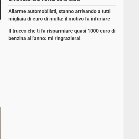
Allarme automobilisti, stanno arrivando a tutti
migliaia di euro di multa: il motivo fa infuriare
Il trucco che ti fa risparmiare quasi 1000 euro di
benzina all’anno: mi ringrazierai