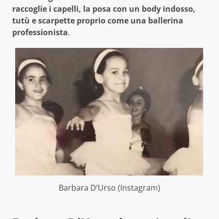
raccoglie i capelli, la posa con un body indosso,
tutù e scarpette proprio come una ballerina
professionista
.
Barbara D’Urso (Instagram)