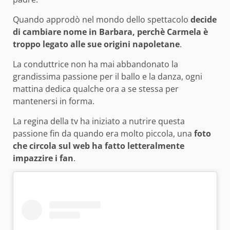
Quando approdò nel mondo dello spettacolo
decide
di cambiare nome in Barbara, perchè Carmela è
troppo legato alle sue origini napoletane
.
La conduttrice non ha mai abbandonato la
grandissima passione per il ballo e la danza, ogni
mattina dedica qualche ora a se stessa per
mantenersi in forma.
La regina della tv ha iniziato a nutrire questa
passione fin da quando era molto piccola, una
foto
che circola sul web ha fatto letteralmente
impazzire i fan
.