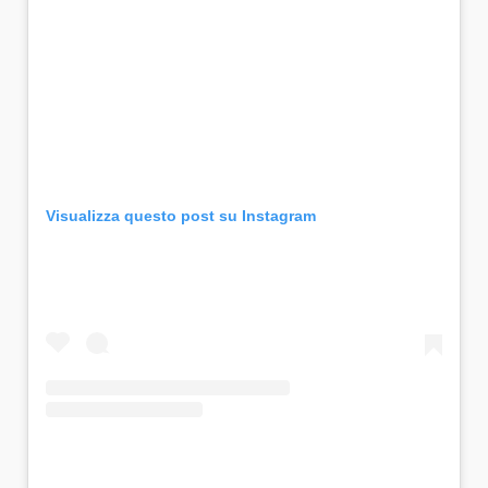
Visualizza questo post su Instagram