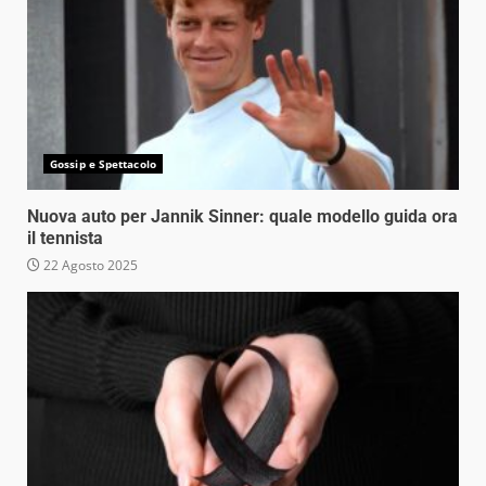
Gossip e Spettacolo
Nuova auto per Jannik Sinner: quale modello guida ora
il tennista
22 Agosto 2025