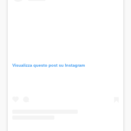
Visualizza questo post su Instagram