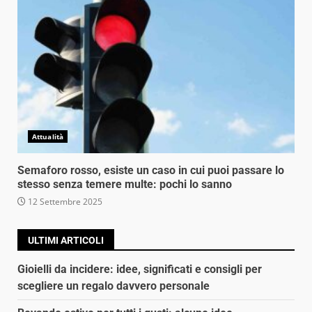
Attualità
Semaforo rosso, esiste un caso in cui puoi passare lo
stesso senza temere multe: pochi lo sanno
12 Settembre 2025
ULTIMI ARTICOLI
Gioielli da incidere: idee, significati e consigli per
scegliere un regalo davvero personale