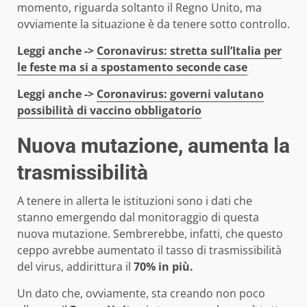
momento, riguarda soltanto il Regno Unito, ma
ovviamente la situazione è da tenere sotto controllo.
Leggi anche ->
Coronavirus: stretta sull’Italia per
le feste ma si a spostamento seconde case
Leggi anche ->
Coronavirus: governi valutano
possibilità di vaccino obbligatorio
Nuova mutazione, aumenta la
trasmissibilità
A tenere in allerta le istituzioni sono i dati che
stanno emergendo dal monitoraggio di questa
nuova mutazione. Sembrerebbe, infatti, che questo
ceppo avrebbe aumentato il tasso di trasmissibilità
del virus, addirittura il
70% in più.
Un dato che, ovviamente, sta creando non poco