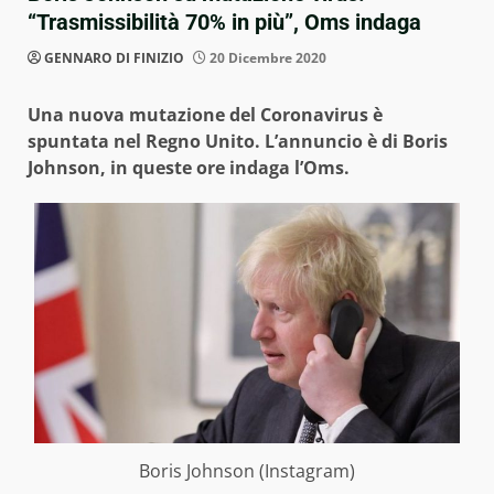
“Trasmissibilità 70% in più”, Oms indaga
GENNARO DI FINIZIO
20 Dicembre 2020
Una nuova mutazione del Coronavirus è
spuntata nel Regno Unito. L’annuncio è di Boris
Johnson, in queste ore indaga l’Oms.
Boris Johnson (Instagram)