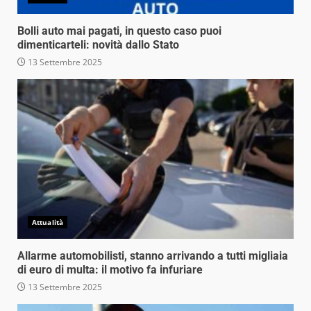
Bolli auto mai pagati, in questo caso puoi
dimenticarteli: novità dallo Stato
13 Settembre 2025
Attualità
Allarme automobilisti, stanno arrivando a tutti migliaia
di euro di multa: il motivo fa infuriare
13 Settembre 2025