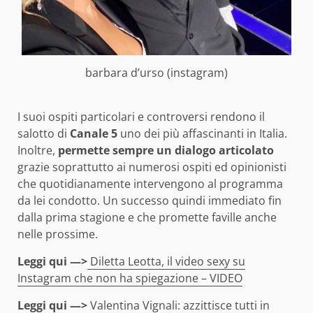
barbara d’urso (instagram)
I suoi ospiti particolari e controversi rendono il
salotto di
Canale 5
uno dei più affascinanti in Italia.
Inoltre,
permette sempre un dialogo articolato
grazie soprattutto ai numerosi ospiti ed opinionisti
che quotidianamente intervengono al programma
da lei condotto. Un successo quindi immediato fin
dalla prima stagione e che promette faville anche
nelle prossime.
Leggi qui —>
Diletta Leotta, il video sexy su
Instagram che non ha spiegazione – VIDEO
Leggi qui —>
Valentina Vignali: azzittisce tutti in