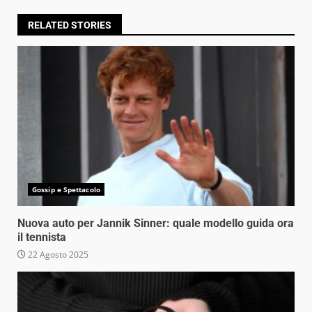
RELATED STORIES
Gossip e Spettacolo
Nuova auto per Jannik Sinner: quale modello guida ora
il tennista
22 Agosto 2025