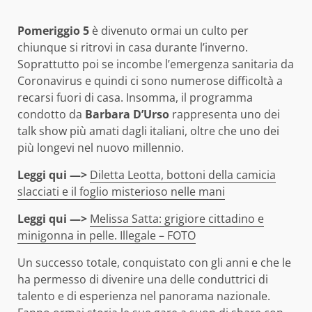
Pomeriggio 5
è divenuto ormai un culto per
chiunque si ritrovi in casa durante l’inverno.
Soprattutto poi se incombe l’emergenza sanitaria da
Coronavirus e quindi ci sono numerose difficoltà a
recarsi fuori di casa. Insomma, il programma
condotto da
Barbara D’Urso
rappresenta uno dei
talk show più amati dagli italiani, oltre che uno dei
più longevi nel nuovo millennio.
Leggi qui —>
Diletta Leotta, bottoni della camicia
slacciati e il foglio misterioso nelle mani
Leggi qui —>
Melissa Satta: grigiore cittadino e
minigonna in pelle. Illegale – FOTO
Un successo totale, conquistato con gli anni e che le
ha permesso di divenire una delle conduttrici di
talento e di esperienza nel panorama nazionale.