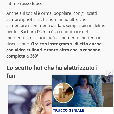
intimo rosso fuoco
Anche sui social è ormai popolare, con gli scatti
sempre ipnotici e che non fanno altro che
alimentare i commenti dei fan, sempre più in delirio
per lei. Barbara D’Urso è la conduttrice del
momento e nessuno può al momento metterla in
discussione.
Ora con Instagram si diletta anche
con video culinari e tanto altro che la rendono
completa a 360°
.
Lo scatto hot che ha elettrizzato i
fan
TRUCCO GENIALE