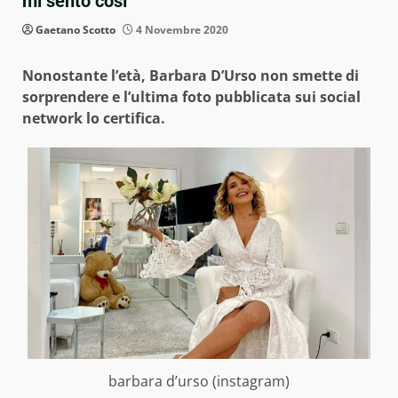
mi sento così”
Gaetano Scotto
4 Novembre 2020
Nonostante l’età, Barbara D’Urso non smette di
sorprendere e l’ultima foto pubblicata sui social
network lo certifica.
barbara d’urso (instagram)