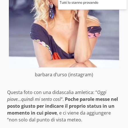
Tutti lo stanno provando
barbara d’urso (instagram)
Questa foto con una didascalia amletica: “
Oggi
piove…quindi mi sento così
“.
Poche parole messe nel
posto giusto per indicare il proprio status in un
momento in cui piove
, e ci viene da aggiungere
“non solo dal punto di vista meteo.