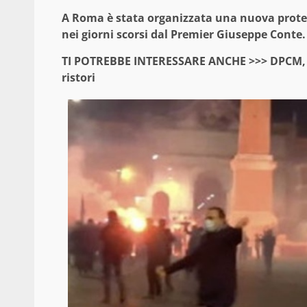
A Roma è stata organizzata una nuova prote
nei giorni scorsi dal Premier Giuseppe Conte. 
TI POTREBBE INTERESSARE ANCHE >>>
DPCM, d
ristori