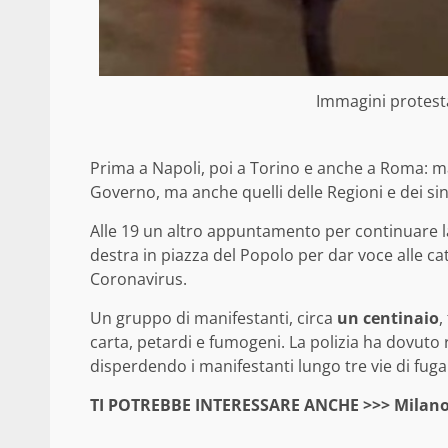
Immagini protest
Prima a Napoli, poi a Torino e anche a Roma: man
Governo, ma anche quelli delle Regioni e dei sin
Alle 19 un altro appuntamento per continuare 
destra in piazza del Popolo per dar voce alle cat
Coronavirus.
Un gruppo di manifestanti, circa
un centinaio
,
carta, petardi e fumogeni. La polizia ha dovuto 
disperdendo i manifestanti lungo tre vie di fuga
TI POTREBBE INTERESSARE ANCHE >>>
Milano