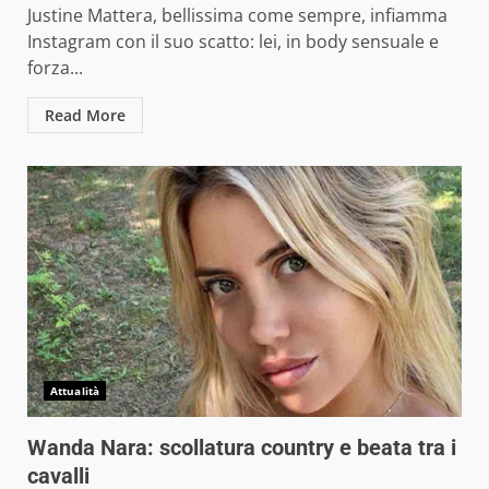
Justine Mattera, bellissima come sempre, infiamma
Instagram con il suo scatto: lei, in body sensuale e
forza...
Read More
Attualità
Wanda Nara: scollatura country e beata tra i
cavalli