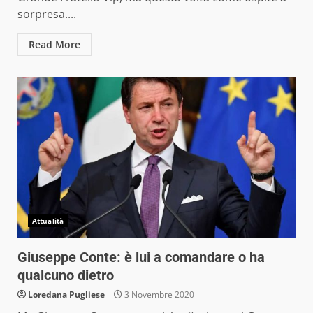
sorpresa....
Read More
Attualità
Giuseppe Conte: è lui a comandare o ha
qualcuno dietro
Loredana Pugliese
3 Novembre 2020