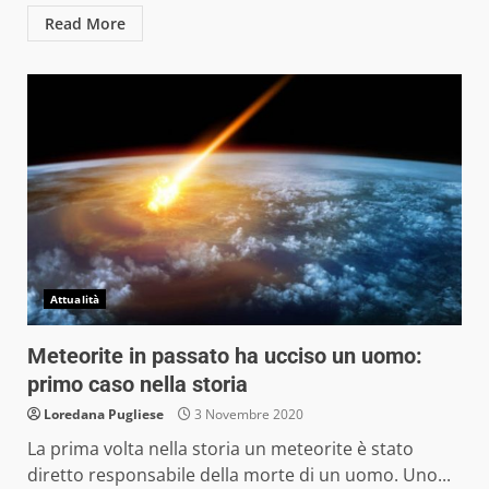
Read More
Attualità
Meteorite in passato ha ucciso un uomo:
primo caso nella storia
Loredana Pugliese
3 Novembre 2020
La prima volta nella storia un meteorite è stato
diretto responsabile della morte di un uomo. Uno...