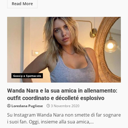
Read More
Gossip e Spettacolo
Wanda Nara e la sua amica in allenamento:
outfit coordinato e décolleté esplosivo
Loredana Pugliese
3 Novembre 2020
Su Instagram Wanda Nara non smette di far sognare
i suoi fan. Oggi, insieme alla sua amica,...