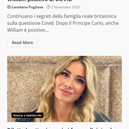
Loredana Pugliese
2 Novembre 2020
Continuano i segreti della famiglia reale britannica
sulla questione Covid. Dopo il Principe Carlo, anche
William è positivo...
Read More
Gossip e Spettacolo