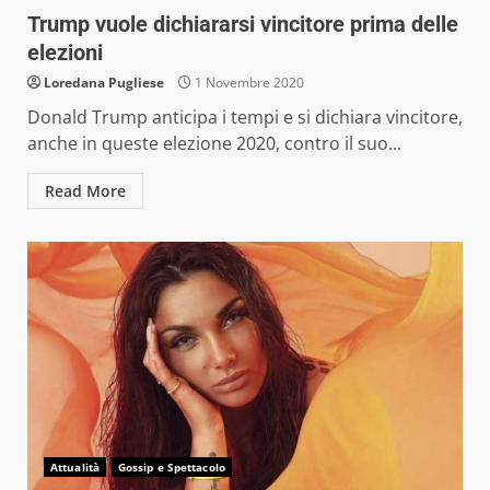
Trump vuole dichiararsi vincitore prima delle
elezioni
Loredana Pugliese
1 Novembre 2020
Donald Trump anticipa i tempi e si dichiara vincitore,
anche in queste elezione 2020, contro il suo...
Read More
Attualità
Gossip e Spettacolo