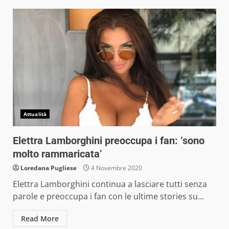
Attualità
Elettra Lamborghini preoccupa i fan: ‘sono
molto rammaricata’
Loredana Pugliese
4 Novembre 2020
Elettra Lamborghini continua a lasciare tutti senza
parole e preoccupa i fan con le ultime stories su...
Read More