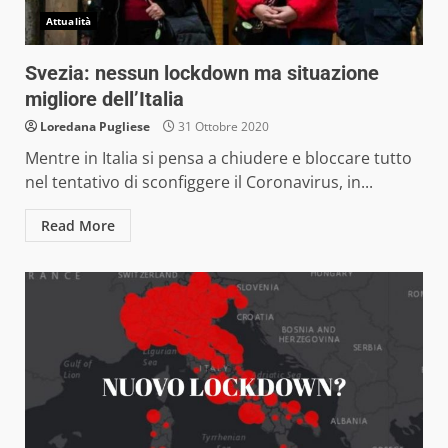
Attualità
Svezia: nessun lockdown ma situazione
migliore dell’Italia
Loredana Pugliese
31 Ottobre 2020
Mentre in Italia si pensa a chiudere e bloccare tutto
nel tentativo di sconfiggere il Coronavirus, in...
Read More