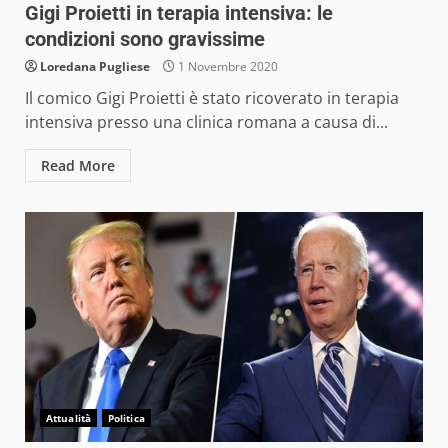
Gigi Proietti in terapia intensiva: le
condizioni sono gravissime
Loredana Pugliese
1 Novembre 2020
Il comico Gigi Proietti è stato ricoverato in terapia
intensiva presso una clinica romana a causa di...
Read More
Attualità
Politica