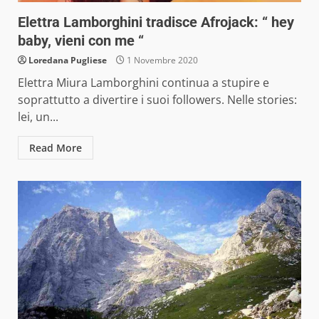
Elettra Lamborghini tradisce Afrojack: “ hey
baby, vieni con me “
Loredana Pugliese
1 Novembre 2020
Elettra Miura Lamborghini continua a stupire e
soprattutto a divertire i suoi followers. Nelle stories:
lei, un...
Read More