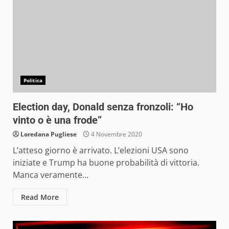
Politica
Election day, Donald senza fronzoli: “Ho
vinto o è una frode”
Loredana Pugliese
4 Novembre 2020
L’atteso giorno è arrivato. L’elezioni USA sono
iniziate e Trump ha buone probabilità di vittoria.
Manca veramente...
Read More