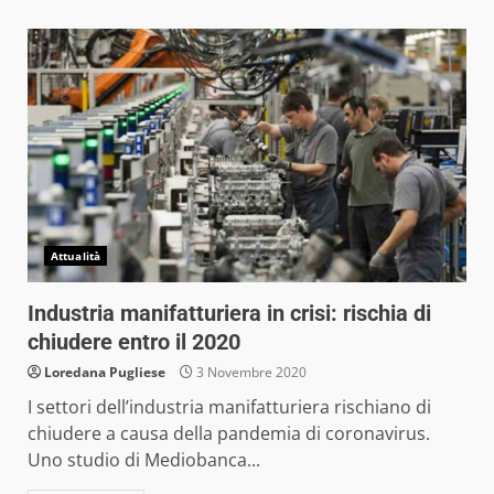
Attualità
Industria manifatturiera in crisi: rischia di
chiudere entro il 2020
Loredana Pugliese
3 Novembre 2020
I settori dell’industria manifatturiera rischiano di
chiudere a causa della pandemia di coronavirus.
Uno studio di Mediobanca...