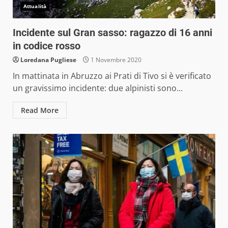
Attualità
Incidente sul Gran sasso: ragazzo di 16 anni
in codice rosso
Loredana Pugliese
1 Novembre 2020
In mattinata in Abruzzo ai Prati di Tivo si è verificato
un gravissimo incidente: due alpinisti sono...
Read More