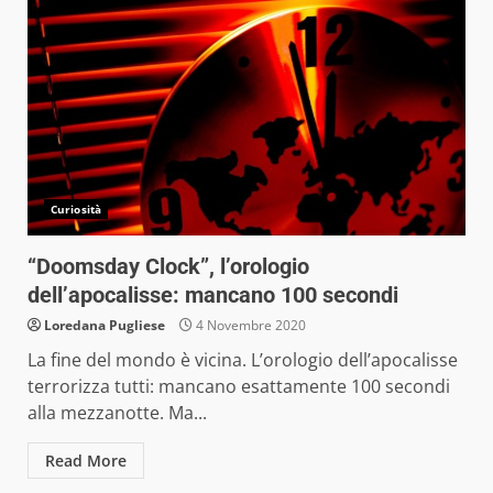
Curiosità
“Doomsday Clock”, l’orologio
dell’apocalisse: mancano 100 secondi
Loredana Pugliese
4 Novembre 2020
La fine del mondo è vicina. L’orologio dell’apocalisse
terrorizza tutti: mancano esattamente 100 secondi
alla mezzanotte. Ma...
Read More