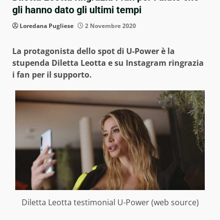
gli hanno dato gli ultimi tempi
Loredana Pugliese
2 Novembre 2020
La protagonista dello spot di U-Power è la
stupenda Diletta Leotta e su Instagram ringrazia
i fan per il supporto.
Diletta Leotta testimonial U-Power (web source)