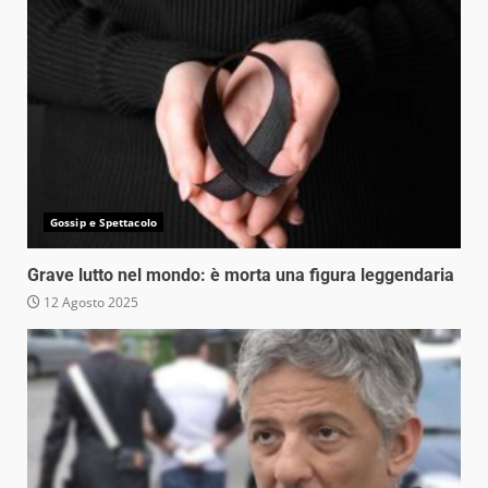
Gossip e Spettacolo
Grave lutto nel mondo: è morta una figura leggendaria
12 Agosto 2025