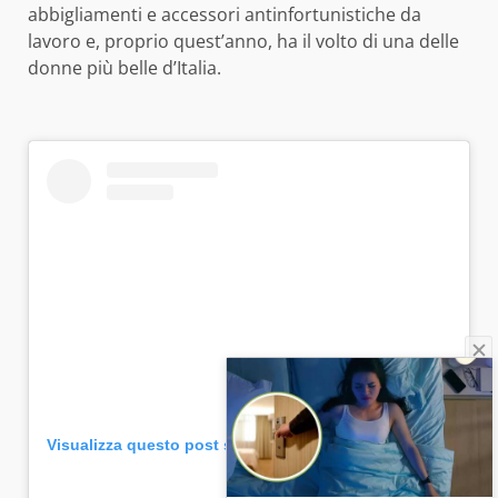
abbigliamenti e accessori antinfortunistiche da
lavoro e, proprio quest’anno, ha il volto di una delle
donne più belle d’Italia.
Visualizza questo post su Instagram