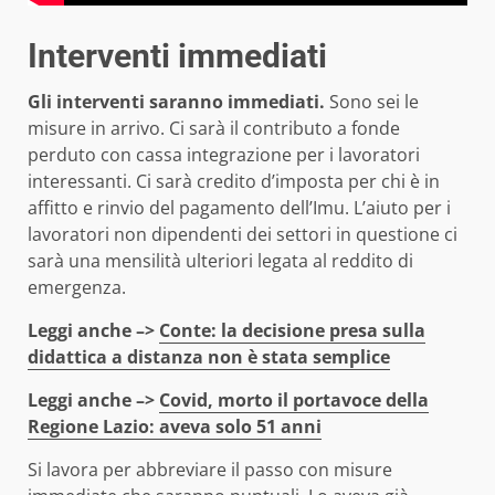
Interventi immediati
Gli interventi saranno immediati.
Sono sei le
misure in arrivo. Ci sarà il contributo a fonde
perduto con cassa integrazione per i lavoratori
interessanti. Ci sarà credito d’imposta per chi è in
affitto e rinvio del pagamento dell’Imu. L’aiuto per i
lavoratori non dipendenti dei settori in questione ci
sarà una mensilità ulteriori legata al reddito di
emergenza.
Leggi anche –>
Conte: la decisione presa sulla
didattica a distanza non è stata semplice
Leggi anche –>
Covid, morto il portavoce della
Regione Lazio: aveva solo 51 anni
Si lavora per abbreviare il passo con misure