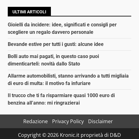
ULTIMI ARTICOLI
Gioielli da incidere: idee, significati e consigli per
scegliere un regalo davvero personale
Bevande estive per tutti i gusti: alcune idee
Bolli auto mai pagati, in questo caso puoi
dimenticarteli: novità dallo Stato
Allarme automobilisti, stanno arrivando a tutti migliaia
di euro di multa: il motivo fa infuriare
Il trucco che ti fa risparmiare quasi 1000 euro di
benzina all’anno: mi ringrazierai
Redazione
Privacy Policy
Disclaimer
Copyright © 2026 Kronic.it proprietà di D&D