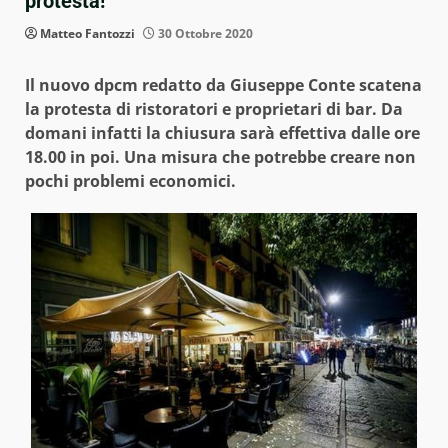
protesta!
Matteo Fantozzi
30 Ottobre 2020
Il nuovo dpcm redatto da Giuseppe Conte scatena
la protesta di ristoratori e proprietari di bar. Da
domani infatti la chiusura sarà effettiva dalle ore
18.00 in poi. Una misura che potrebbe creare non
pochi problemi economici.