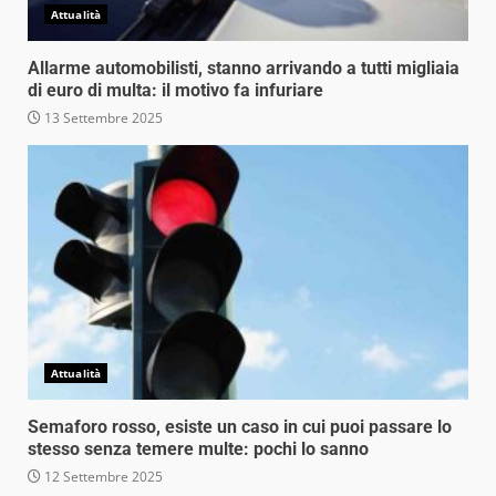
Attualità
Allarme automobilisti, stanno arrivando a tutti migliaia
di euro di multa: il motivo fa infuriare
13 Settembre 2025
Attualità
Semaforo rosso, esiste un caso in cui puoi passare lo
stesso senza temere multe: pochi lo sanno
12 Settembre 2025