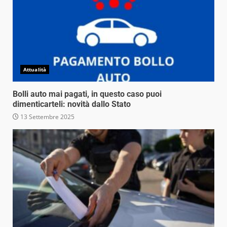
Attualità
Bolli auto mai pagati, in questo caso puoi
dimenticarteli: novità dallo Stato
13 Settembre 2025