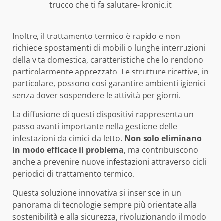
trucco che ti fa salutare- kronic.it
Inoltre, il trattamento termico è rapido e non
richiede spostamenti di mobili o lunghe interruzioni
della vita domestica, caratteristiche che lo rendono
particolarmente apprezzato. Le strutture ricettive, in
particolare, possono così garantire ambienti igienici
senza dover sospendere le attività per giorni.
La diffusione di questi dispositivi rappresenta un
passo avanti importante nella gestione delle
infestazioni da cimici da letto.
Non solo eliminano
in modo efficace il problema
, ma contribuiscono
anche a prevenire nuove infestazioni attraverso cicli
periodici di trattamento termico.
Questa soluzione innovativa si inserisce in un
panorama di tecnologie sempre più orientate alla
sostenibilità e alla sicurezza, rivoluzionando il modo