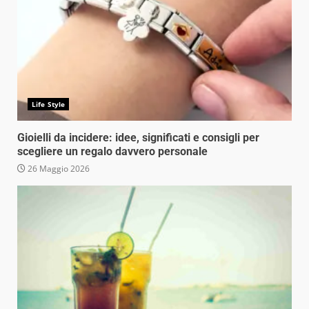
Life Style
Gioielli da incidere: idee, significati e consigli per
scegliere un regalo davvero personale
26 Maggio 2026