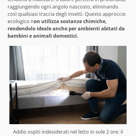
raggiungendo ogni angolo nascosto, eliminando
così qualsiasi traccia degli insetti. Questo approccio
ecologico n
on utilizza sostanze chimiche,
rendendolo ideale anche per ambienti abitati da
bambini e animali domestici.
Addio ospiti indesiderati nel letto in sole 2 ore: il