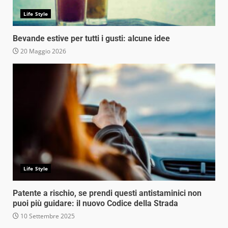
Life Style
Bevande estive per tutti i gusti: alcune idee
20 Maggio 2026
Life Style
Patente a rischio, se prendi questi antistaminici non
puoi più guidare: il nuovo Codice della Strada
10 Settembre 2025