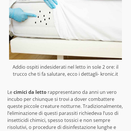
Addio ospiti indesiderati nel letto in sole 2 ore: il
trucco che ti fa salutare, ecco i dettagli- kronic.it
Le
cimici da letto
rappresentano da anni un vero
incubo per chiunque si trovi a dover combattere
queste piccole creature notturne. Tradizionalmente,
l’eliminazione di questi parassiti richiedeva l’uso di
insetticidi chimici, spesso tossici e non sempre
risolutivi, o procedure di disinfestazione lunghe e