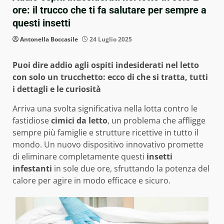
ore: il trucco che ti fa salutare per sempre a
questi insetti
Antonella Boccasile
24 Luglio 2025
Puoi dire addio agli ospiti indesiderati nel letto
con solo un trucchetto: ecco di che si tratta, tutti
i dettagli e le curiosità
Arriva una svolta significativa nella lotta contro le
fastidiose
cimici da letto
, un problema che affligge
sempre più famiglie e strutture ricettive in tutto il
mondo. Un nuovo dispositivo innovativo promette
di eliminare completamente questi
insetti
infestanti
in sole due ore, sfruttando la potenza del
calore per agire in modo efficace e sicuro.