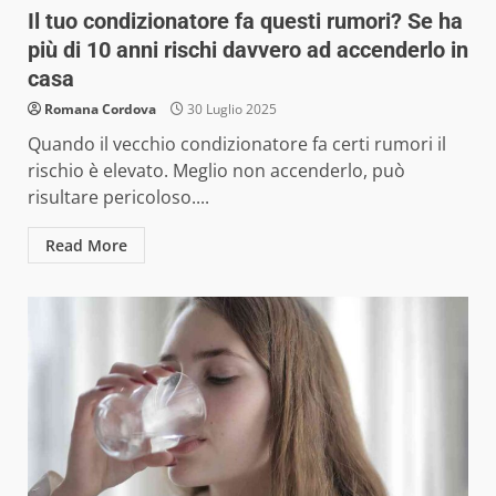
Il tuo condizionatore fa questi rumori? Se ha
più di 10 anni rischi davvero ad accenderlo in
casa
Romana Cordova
30 Luglio 2025
Quando il vecchio condizionatore fa certi rumori il
rischio è elevato. Meglio non accenderlo, può
risultare pericoloso....
Read More