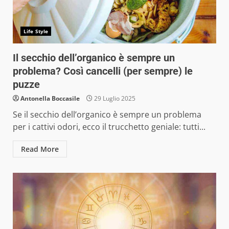
Life Style
Il secchio dell’organico è sempre un
problema? Così cancelli (per sempre) le
puzze
Antonella Boccasile
29 Luglio 2025
Se il secchio dell’organico è sempre un problema
per i cattivi odori, ecco il trucchetto geniale: tutti...
Read More