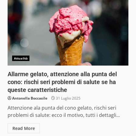
Attualità
Allarme gelato, attenzione alla punta del
cono: rischi seri problemi di salute se ha
queste caratteristiche
Antonella Boccasile
31 Luglio 2025
Attenzione ala punta del cono gelato, rischi seri
problemi di salute: ecco il motivo, tutti i dettagli...
Read More