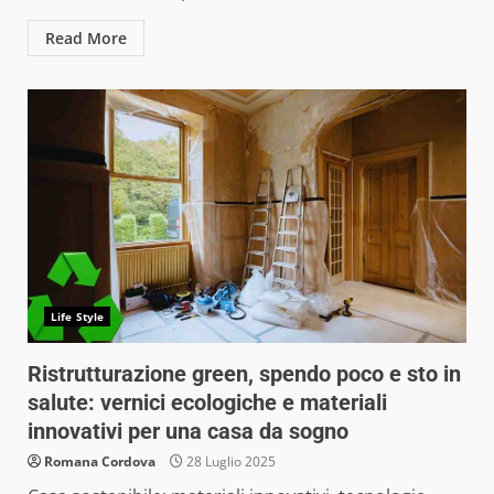
Read More
Life Style
Ristrutturazione green, spendo poco e sto in
salute: vernici ecologiche e materiali
innovativi per una casa da sogno
Romana Cordova
28 Luglio 2025