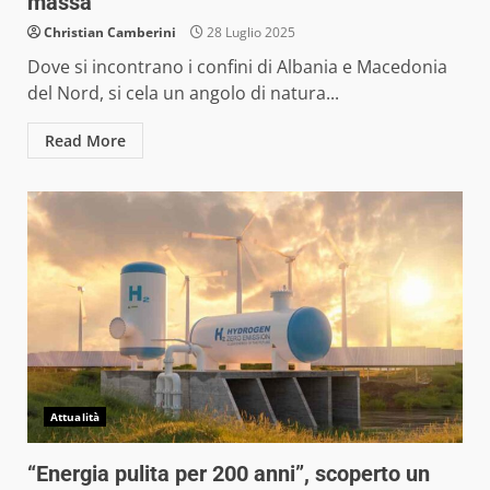
massa
Christian Camberini
28 Luglio 2025
Dove si incontrano i confini di Albania e Macedonia
del Nord, si cela un angolo di natura...
Read More
Attualità
“Energia pulita per 200 anni”, scoperto un