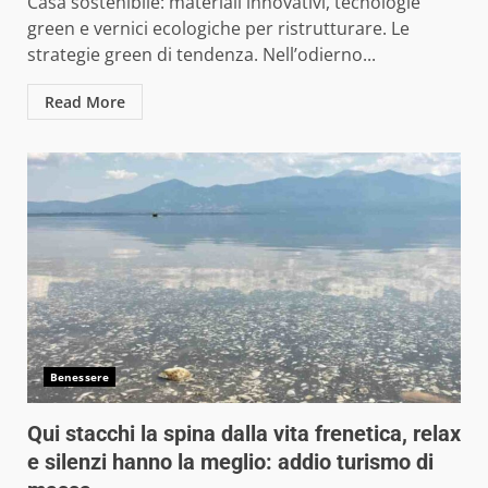
Casa sostenibile: materiali innovativi, tecnologie
green e vernici ecologiche per ristrutturare. Le
strategie green di tendenza. Nell’odierno...
Read More
Benessere
Qui stacchi la spina dalla vita frenetica, relax
e silenzi hanno la meglio: addio turismo di