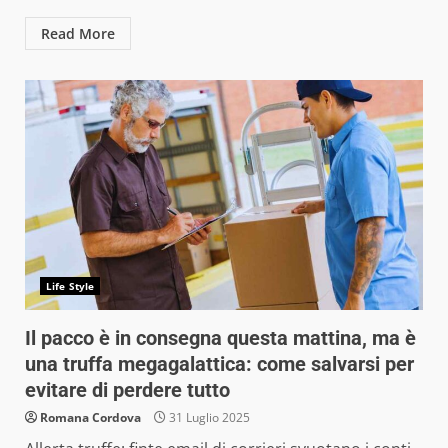
Read More
Life Style
Il pacco è in consegna questa mattina, ma è
una truffa megagalattica: come salvarsi per
evitare di perdere tutto
Romana Cordova
31 Luglio 2025