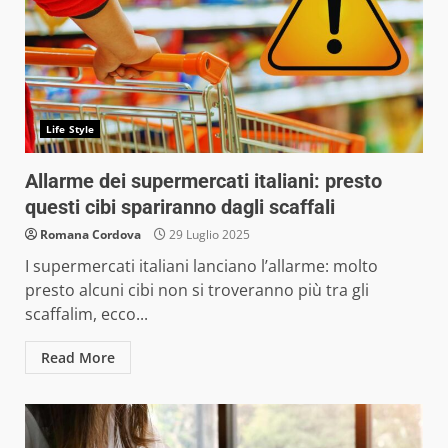
Life Style
Allarme dei supermercati italiani: presto
questi cibi spariranno dagli scaffali
Romana Cordova
29 Luglio 2025
I supermercati italiani lanciano l’allarme: molto
presto alcuni cibi non si troveranno più tra gli
scaffalim, ecco...
Read More