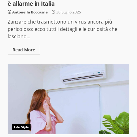
è allarme in Italia
Antonella Boccasile
30 Luglio 2025
Zanzare che trasmettono un virus ancora più
pericoloso: ecco tutti i dettagli e le curiosità che
lasciano...
Read More
Life Style