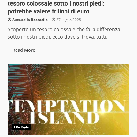
tesoro colossale sotto i nostri piedi:
potrebbe valere trilioni di euro
Antonella Boccasile
27 Luglio 2025
Scoperto un tesoro colossale che fa la differenza
sotto i nostri piedi: ecco dove si trova, tutti...
Read More
Life Style