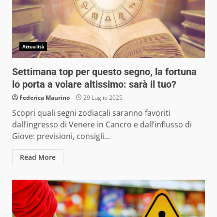
Attualità
Settimana top per questo segno, la fortuna
lo porta a volare altissimo: sarà il tuo?
Federica Maurino
29 Luglio 2025
Scopri quali segni zodiacali saranno favoriti
dall’ingresso di Venere in Cancro e dall’influsso di
Giove: previsioni, consigli...
Read More