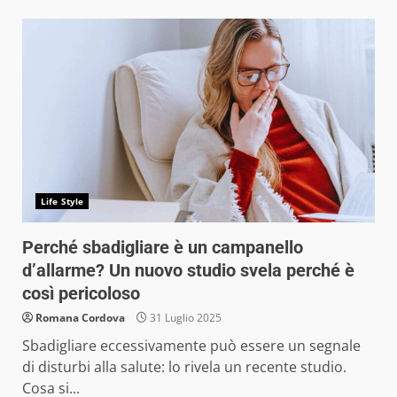
Life Style
Perché sbadigliare è un campanello
d’allarme? Un nuovo studio svela perché è
così pericoloso
Romana Cordova
31 Luglio 2025
Sbadigliare eccessivamente può essere un segnale
di disturbi alla salute: lo rivela un recente studio.
Cosa si...