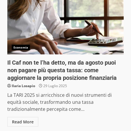
Economia
Il Caf non te l’ha detto, ma da agosto puoi
non pagare più questa tassa: come
aggiornare la propria posizione finanziaria
Ilaria Losapio
29 Luglio 2025
La TARI 2025 si arricchisce di nuovi strumenti di
equità sociale, trasformando una tassa
tradizionalmente percepita come...
Read More