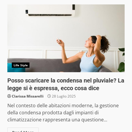
Life Style
Posso scaricare la condensa nel pluviale? La
legge si è espressa, ecco cosa dice
Clarissa Missarelli
28 Luglio 2025
Nel contesto delle abitazioni moderne, la gestione
della condensa prodotta dagli impianti di
climatizzazione rappresenta una questione...