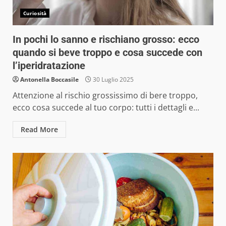
Curiosità
In pochi lo sanno e rischiano grosso: ecco
quando si beve troppo e cosa succede con
l’iperidratazione
Antonella Boccasile
30 Luglio 2025
Attenzione al rischio grossissimo di bere troppo,
ecco cosa succede al tuo corpo: tutti i dettagli e...
Read More