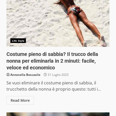
Life Style
Costume pieno di sabbia? Il trucco della
nonna per eliminarla in 2 minuti: facile,
veloce ed economico
Antonella Boccasile
31 Luglio 2025
Se vuoi eliminare il costume pieno di sabbia, il
trucchetto della nonna è proprio questo: tutti i...
Read More