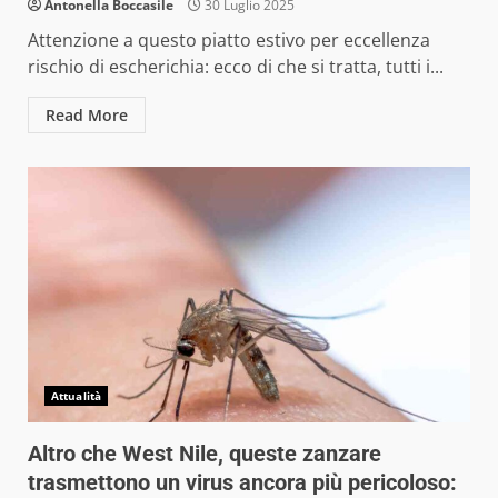
Antonella Boccasile
30 Luglio 2025
Attenzione a questo piatto estivo per eccellenza
rischio di escherichia: ecco di che si tratta, tutti i...
Read More
Attualità
Altro che West Nile, queste zanzare
trasmettono un virus ancora più pericoloso: