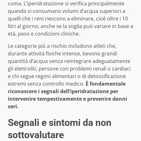
coma. L’iperidratazione si verifica principalmente
quando si consumano volumi d’acqua superiori a
quelli che i reni riescono a eliminare, cioè oltre i 10
litri al giorno, anche se la soglia può variare in base a
età, peso e condizioni cliniche.
Le categorie più a rischio includono atleti che,
durante attività fisiche intense, bevono grandi
quantità d’acqua senza reintegrare adeguatamente
gli elettroliti, persone con problemi renali o cardiaci
e chi segue regimi alimentari o di detossificazione
estremi senza controllo medico.
È fondamentale
riconoscere i segnali dell’iperidratazione per
intervenire tempestivamente e prevenire danni
seri.
Segnali e sintomi da non
sottovalutare