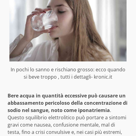
In pochi lo sanno e rischiano grosso: ecco quando
si beve troppo , tutti i dettagli- kronic.it
Bere acqua in quantità eccessive può causare un
abbassamento pericoloso della concentrazione di
sodio nel sangue, noto come iponatriemia
.
Questo squilibrio elettrolitico può portare a sintomi
gravi come nausea, confusione mentale, mal di
testa, fino a crisi convulsive e, nei casi più estremi,