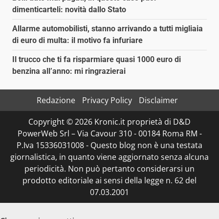
dimenticarteli: novità dallo Stato
Allarme automobilisti, stanno arrivando a tutti migliaia
di euro di multa: il motivo fa infuriare
Il trucco che ti fa risparmiare quasi 1000 euro di
benzina all’anno: mi ringrazierai
Redazione
Privacy Policy
Disclaimer
Copyright © 2026 Kronic.it proprietà di D&D
PowerWeb Srl – Via Cavour 310 - 00184 Roma RM -
P.Iva 15336031008 - Questo blog non è una testata
giornalistica, in quanto viene aggiornato senza alcuna
periodicità. Non può pertanto considerarsi un
prodotto editoriale ai sensi della legge n. 62 del
07.03.2001