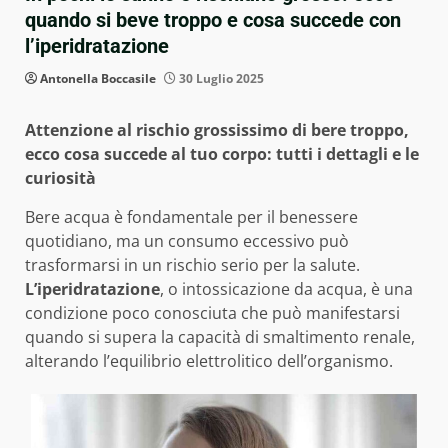
quando si beve troppo e cosa succede con
l’iperidratazione
Antonella Boccasile
30 Luglio 2025
Attenzione al rischio grossissimo di bere troppo,
ecco cosa succede al tuo corpo: tutti i dettagli e le
curiosità
Bere acqua è fondamentale per il benessere
quotidiano, ma un consumo eccessivo può
trasformarsi in un rischio serio per la salute.
L’iperidratazione
, o intossicazione da acqua, è una
condizione poco conosciuta che può manifestarsi
quando si supera la capacità di smaltimento renale,
alterando l’equilibrio elettrolitico dell’organismo.