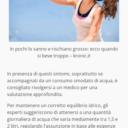
In pochi lo sanno e rischiano grosso: ecco quando
si beve troppo – kronic.it
In presenza di questi sintomi, soprattutto se
accompagnati da un consumo smodato di acqua, è
consigliato rivolgersi a un medico per una
valutazione approfondita.
Per mantenere un corretto equilibrio idrico, gli
esperti suggeriscono di attenersi a una quantità
giornaliera di acqua che varia mediamente tra 1,5 e
2 litri, regolando l’assunzione in base alle esigenze