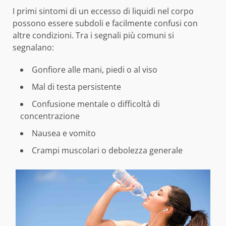
I primi sintomi di un eccesso di liquidi nel corpo
possono essere subdoli e facilmente confusi con
altre condizioni. Tra i segnali più comuni si
segnalano:
Gonfiore alle mani, piedi o al viso
Mal di testa persistente
Confusione mentale o difficoltà di
concentrazione
Nausea e vomito
Crampi muscolari o debolezza generale