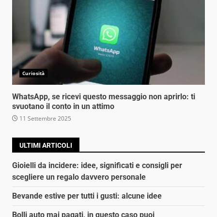
Curiosità
WhatsApp, se ricevi questo messaggio non aprirlo: ti
svuotano il conto in un attimo
11 Settembre 2025
ULTIMI ARTICOLI
Gioielli da incidere: idee, significati e consigli per
scegliere un regalo davvero personale
Bevande estive per tutti i gusti: alcune idee
Bolli auto mai pagati, in questo caso puoi