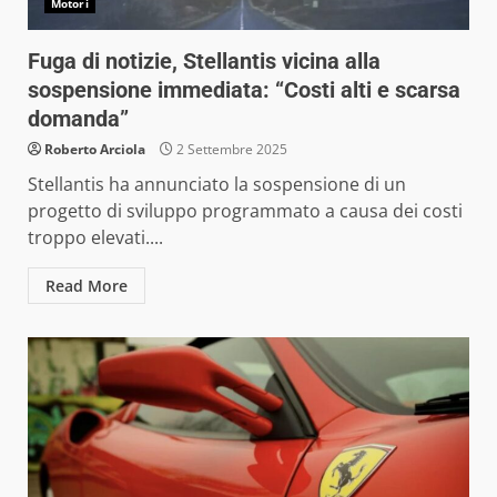
Motori
Fuga di notizie, Stellantis vicina alla
sospensione immediata: “Costi alti e scarsa
domanda”
Roberto Arciola
2 Settembre 2025
Stellantis ha annunciato la sospensione di un
progetto di sviluppo programmato a causa dei costi
troppo elevati....
Read More