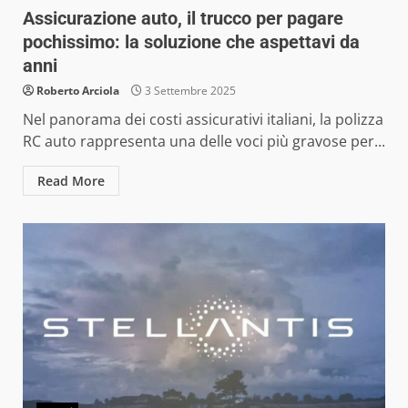
Assicurazione auto, il trucco per pagare
pochissimo: la soluzione che aspettavi da
anni
Roberto Arciola
3 Settembre 2025
Nel panorama dei costi assicurativi italiani, la polizza
RC auto rappresenta una delle voci più gravose per...
Read More