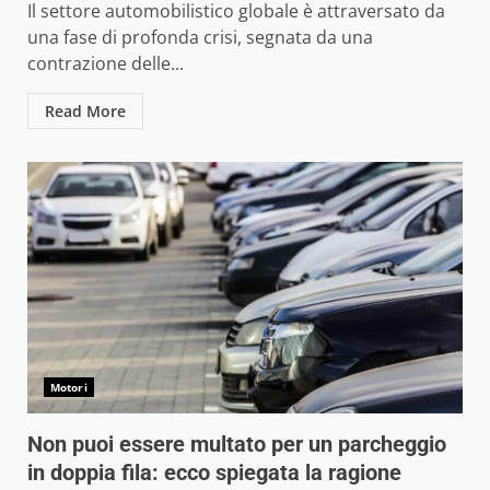
Il settore automobilistico globale è attraversato da
una fase di profonda crisi, segnata da una
contrazione delle...
Read More
Motori
Non puoi essere multato per un parcheggio
in doppia fila: ecco spiegata la ragione