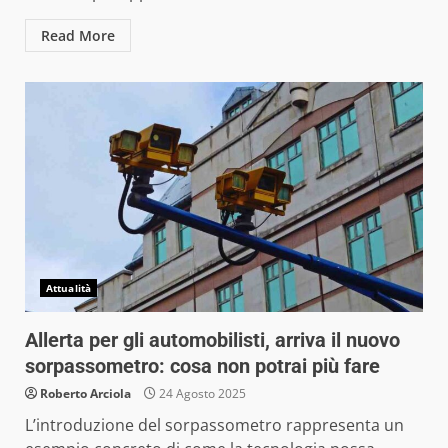
Read More
Attualità
Allerta per gli automobilisti, arriva il nuovo
sorpassometro: cosa non potrai più fare
Roberto Arciola
24 Agosto 2025
L’introduzione del sorpassometro rappresenta un