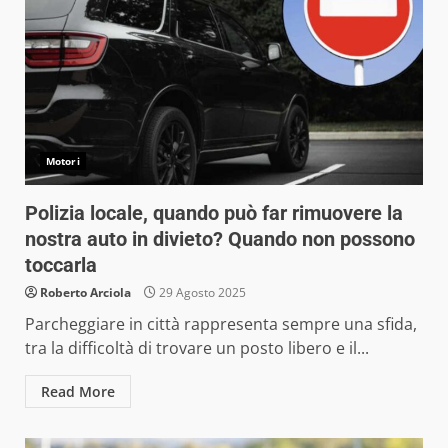
Motori
Polizia locale, quando può far rimuovere la
nostra auto in divieto? Quando non possono
toccarla
Roberto Arciola
29 Agosto 2025
Parcheggiare in città rappresenta sempre una sfida,
tra la difficoltà di trovare un posto libero e il...
Read More