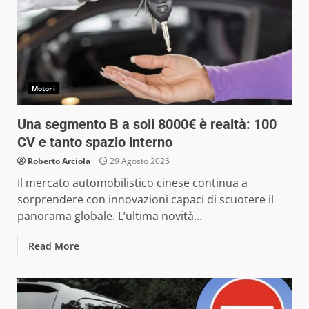
Motori
Una segmento B a soli 8000€ è realtà: 100
CV e tanto spazio interno
Roberto Arciola
29 Agosto 2025
Il mercato automobilistico cinese continua a
sorprendere con innovazioni capaci di scuotere il
panorama globale. L’ultima novità...
Read More