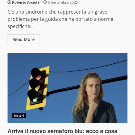
Roberto Arciola
6 Settembre 2025
C’é una sindrome che rappresenta un grave
problema per la guida che ha portato a norme
specifiche...
Read More
Motori
Arriva il nuovo semaforo blu: ecco a cosa