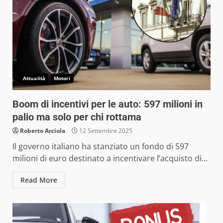
Attualità
Motori
Boom di incentivi per le auto: 597 milioni in
palio ma solo per chi rottama
Roberto Arciola
12 Settembre 2025
Il governo italiano ha stanziato un fondo di 597
milioni di euro destinato a incentivare l’acquisto di...
Read More