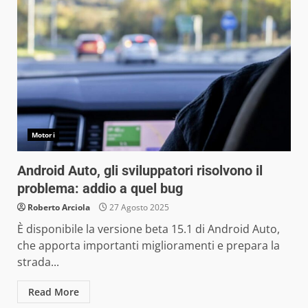
Motori
Android Auto, gli sviluppatori risolvono il
problema: addio a quel bug
Roberto Arciola
27 Agosto 2025
È disponibile la versione beta 15.1 di Android Auto,
che apporta importanti miglioramenti e prepara la
strada...
Read More