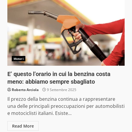
Motori
E’ questo l’orario in cui la benzina costa
meno: abbiamo sempre sbagliato
Roberto Arciola
9 Settembre 2025
Il prezzo della benzina continua a rappresentare
una delle principali preoccupazioni per automobilisti
e motociclisti italiani. Esiste...
Read More