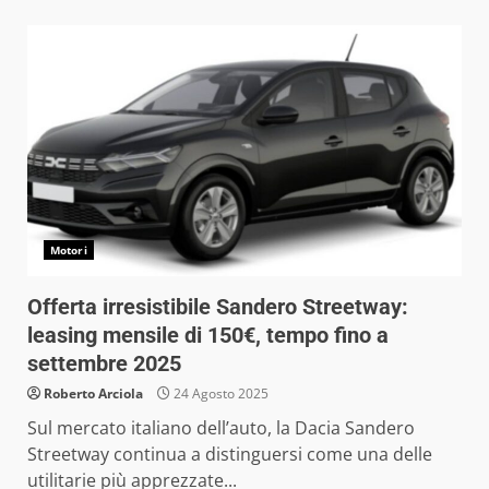
Motori
Offerta irresistibile Sandero Streetway:
leasing mensile di 150€, tempo fino a
settembre 2025
Roberto Arciola
24 Agosto 2025
Sul mercato italiano dell’auto, la Dacia Sandero
Streetway continua a distinguersi come una delle
utilitarie più apprezzate...