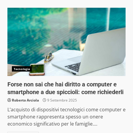
Tecnologia
Forse non sai che hai diritto a computer e
smartphone a due spiccioli: come richiederli
Roberto Arciola
9 Settembre 2025
L’acquisto di dispositivi tecnologici come computer e
smartphone rappresenta spesso un onere
economico significativo per le famiglie....