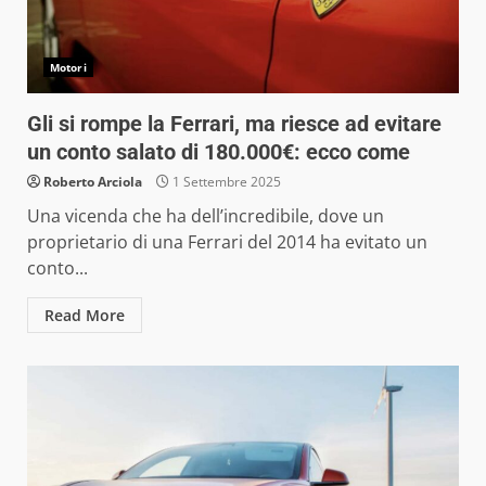
Motori
Gli si rompe la Ferrari, ma riesce ad evitare
un conto salato di 180.000€: ecco come
Roberto Arciola
1 Settembre 2025
Una vicenda che ha dell’incredibile, dove un
proprietario di una Ferrari del 2014 ha evitato un
conto...
Read More