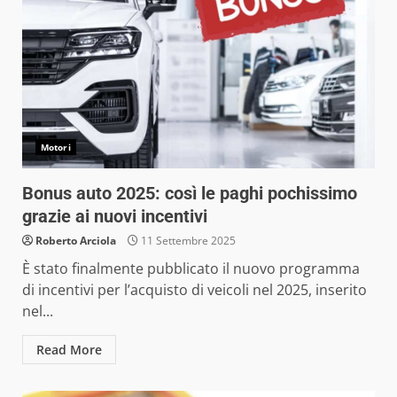
Motori
Bonus auto 2025: così le paghi pochissimo
grazie ai nuovi incentivi
Roberto Arciola
11 Settembre 2025
È stato finalmente pubblicato il nuovo programma
di incentivi per l’acquisto di veicoli nel 2025, inserito
nel...
Read More