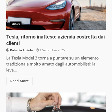
Motori
Tesla, ritorno inatteso: azienda costretta dai
clienti
Roberto Arciola
1 Settembre 2025
La Tesla Model 3 torna a puntare su un elemento
tradizionale molto amato dagli automobilisti: la
leva...
Read More