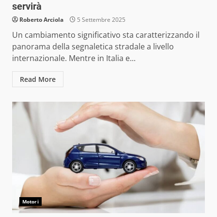
servirà
Roberto Arciola
5 Settembre 2025
Un cambiamento significativo sta caratterizzando il
panorama della segnaletica stradale a livello
internazionale. Mentre in Italia e...
Read More
Motori