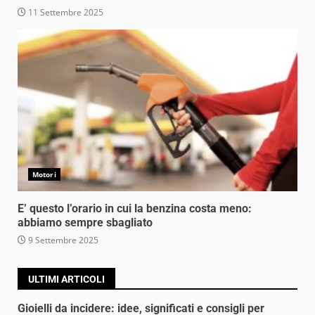
11 Settembre 2025
Motori
E’ questo l’orario in cui la benzina costa meno:
abbiamo sempre sbagliato
9 Settembre 2025
ULTIMI ARTICOLI
Gioielli da incidere: idee, significati e consigli per