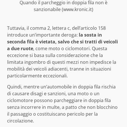
Quando il parcheggio in doppia fila non è
sanzionabile (www.kronic.it)
Tuttavia, il comma 2, lettera c, dell’articolo 158
introduce un’importante deroga:
la sosta in
seconda fila è vietata, salvo che si tratti di veicoli
a due ruote
, come moto o ciclomotori. Questa
eccezione si basa sulla considerazione che la
limitata ingombro di questi mezzi non impedisce la
mobilità dei veicoli adiacenti, tranne in situazioni
particolarmente eccezionali.
Quindi, mentre un’automobile in doppia fila rischia
di causare disagi e sanzioni, una moto o un
ciclomotore possono parcheggiare in doppia fila
senza incorrere in multe, a patto che non blocchino
il passaggio o costituiscano pericolo per la
circolazione.