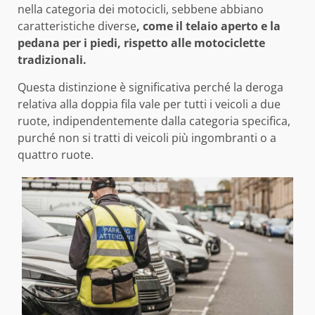
nella categoria dei motocicli, sebbene abbiano
caratteristiche diverse
, come il telaio aperto e la
pedana per i piedi, rispetto alle motociclette
tradizionali.
Questa distinzione è significativa perché la deroga
relativa alla doppia fila vale per tutti i veicoli a due
ruote, indipendentemente dalla categoria specifica,
purché non si tratti di veicoli più ingombranti o a
quattro ruote.