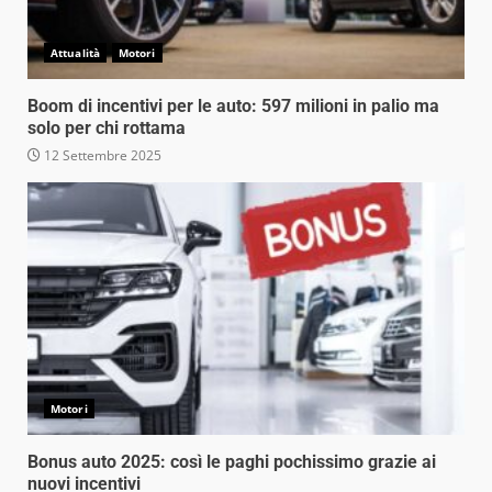
Attualità
Motori
Boom di incentivi per le auto: 597 milioni in palio ma
solo per chi rottama
12 Settembre 2025
Motori
Bonus auto 2025: così le paghi pochissimo grazie ai
nuovi incentivi