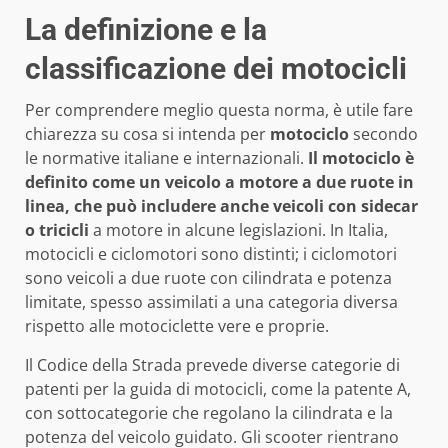
La definizione e la
classificazione dei motocicli
Per comprendere meglio questa norma, è utile fare
chiarezza su cosa si intenda per
motociclo
secondo
le normative italiane e internazionali.
Il motociclo è
definito come un veicolo a motore a due ruote in
linea, che può includere anche veicoli con sidecar
o tricicli
a motore in alcune legislazioni. In Italia,
motocicli e ciclomotori sono distinti; i ciclomotori
sono veicoli a due ruote con cilindrata e potenza
limitate, spesso assimilati a una categoria diversa
rispetto alle motociclette vere e proprie.
Il Codice della Strada prevede diverse categorie di
patenti per la guida di motocicli, come la patente A,
con sottocategorie che regolano la cilindrata e la
potenza del veicolo guidato. Gli scooter rientrano