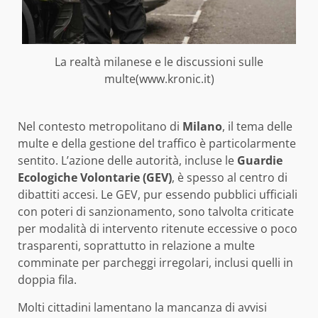
La realtà milanese e le discussioni sulle
multe(www.kronic.it)
Nel contesto metropolitano di
Milano
, il tema delle
multe e della gestione del traffico è particolarmente
sentito. L’azione delle autorità, incluse le
Guardie
Ecologiche Volontarie (GEV)
, è spesso al centro di
dibattiti accesi. Le GEV, pur essendo pubblici ufficiali
con poteri di sanzionamento, sono talvolta criticate
per modalità di intervento ritenute eccessive o poco
trasparenti, soprattutto in relazione a multe
comminate per parcheggi irregolari, inclusi quelli in
doppia fila.
Molti cittadini lamentano la mancanza di avvisi