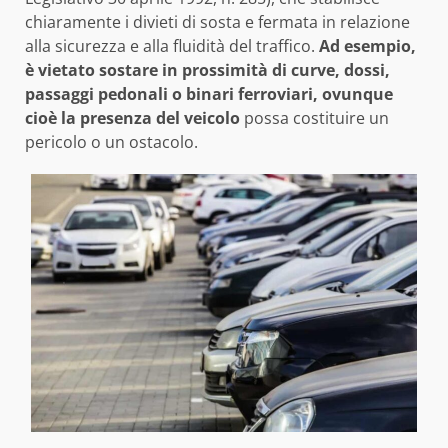
chiaramente i divieti di sosta e fermata in relazione
alla sicurezza e alla fluidità del traffico.
Ad esempio,
è vietato sostare in prossimità di curve, dossi,
passaggi pedonali o binari ferroviari, ovunque
cioè la presenza del veicolo
possa costituire un
pericolo o un ostacolo.