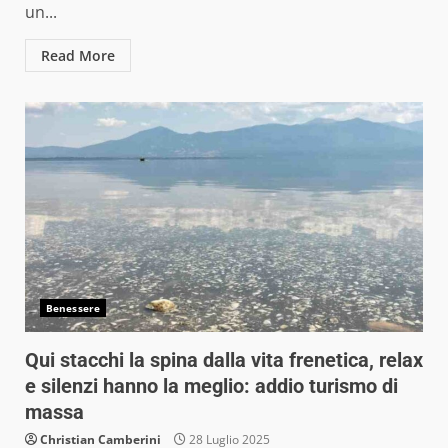
un...
Read More
Benessere
Qui stacchi la spina dalla vita frenetica, relax
e silenzi hanno la meglio: addio turismo di
massa
Christian Camberini
28 Luglio 2025