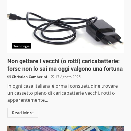
Tecnologia
Non gettare i vecchi (o rotti) caricabatterie:
forse non lo sai ma oggi valgono una fortuna
Christian Camberini
17 Agosto 2025
In ogni casa italiana è ormai consuetudine trovare
un cassetto pieno di caricabatterie vecchi, rotti o
apparentemente...
Read More