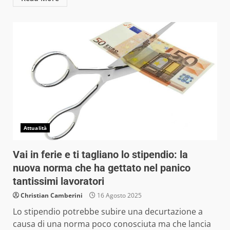
Attualità
Vai in ferie e ti tagliano lo stipendio: la
nuova norma che ha gettato nel panico
tantissimi lavoratori
Christian Camberini
16 Agosto 2025
Lo stipendio potrebbe subire una decurtazione a
causa di una norma poco conosciuta ma che lancia