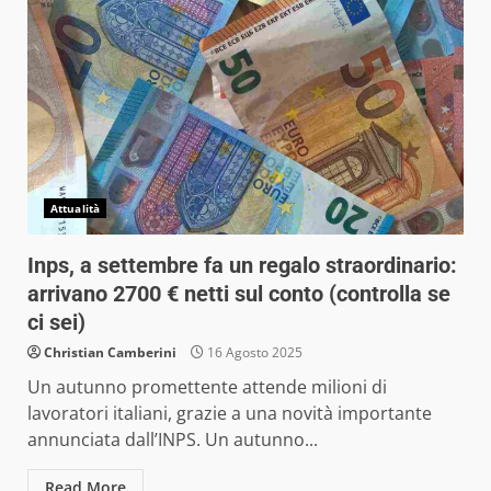
Attualità
Inps, a settembre fa un regalo straordinario:
arrivano 2700 € netti sul conto (controlla se
ci sei)
Christian Camberini
16 Agosto 2025
Un autunno promettente attende milioni di
lavoratori italiani, grazie a una novità importante
annunciata dall’INPS. Un autunno...
Read More