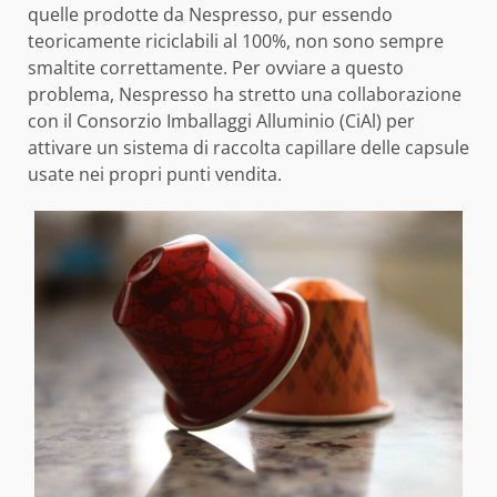
quelle prodotte da Nespresso, pur essendo
teoricamente riciclabili al 100%, non sono sempre
smaltite correttamente. Per ovviare a questo
problema, Nespresso ha stretto una collaborazione
con il Consorzio Imballaggi Alluminio (CiAl) per
attivare un sistema di raccolta capillare delle capsule
usate nei propri punti vendita.