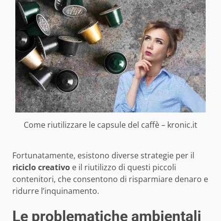
Come riutilizzare le capsule del caffè – kronic.it
Fortunatamente, esistono diverse strategie per il
riciclo creativo
e il riutilizzo di questi piccoli
contenitori, che consentono di risparmiare denaro e
ridurre l’inquinamento.
Le problematiche ambientali