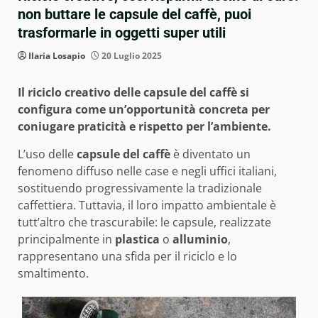
non buttare le capsule del caffè, puoi
trasformarle in oggetti super utili
Ilaria Losapio
20 Luglio 2025
Il riciclo creativo delle capsule del caffè si
configura come un’opportunità concreta per
coniugare praticità e rispetto per l’ambiente.
L’uso delle
capsule del caffè
è diventato un
fenomeno diffuso nelle case e negli uffici italiani,
sostituendo progressivamente la tradizionale
caffettiera. Tuttavia, il loro impatto ambientale è
tutt’altro che trascurabile: le capsule, realizzate
principalmente in
plastica
o
alluminio
,
rappresentano una sfida per il riciclo e lo
smaltimento.