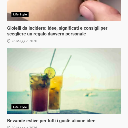
Life Style
Gioielli da incidere: idee, significati e consigli per
scegliere un regalo davvero personale
26 Maggio 2026
Life Style
Bevande estive per tutti i gusti: alcune idee
20 Maggio 2026