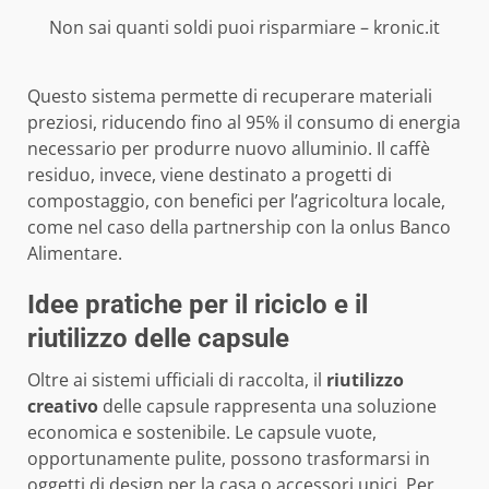
Non sai quanti soldi puoi risparmiare – kronic.it
Questo sistema permette di recuperare materiali
preziosi, riducendo fino al 95% il consumo di energia
necessario per produrre nuovo alluminio. Il caffè
residuo, invece, viene destinato a progetti di
compostaggio, con benefici per l’agricoltura locale,
come nel caso della partnership con la onlus Banco
Alimentare.
Idee pratiche per il riciclo e il
riutilizzo delle capsule
Oltre ai sistemi ufficiali di raccolta, il
riutilizzo
creativo
delle capsule rappresenta una soluzione
economica e sostenibile. Le capsule vuote,
opportunamente pulite, possono trasformarsi in
oggetti di design per la casa o accessori unici. Per