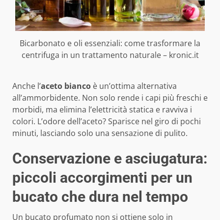
Bicarbonato e oli essenziali: come trasformare la
centrifuga in un trattamento naturale – kronic.it
Anche l’
aceto bianco
è un’ottima alternativa
all’ammorbidente. Non solo rende i capi più freschi e
morbidi, ma elimina l’elettricità statica e ravviva i
colori. L’odore dell’aceto? Sparisce nel giro di pochi
minuti, lasciando solo una sensazione di pulito.
Conservazione e asciugatura:
piccoli accorgimenti per un
bucato che dura nel tempo
Un bucato profumato non si ottiene solo in