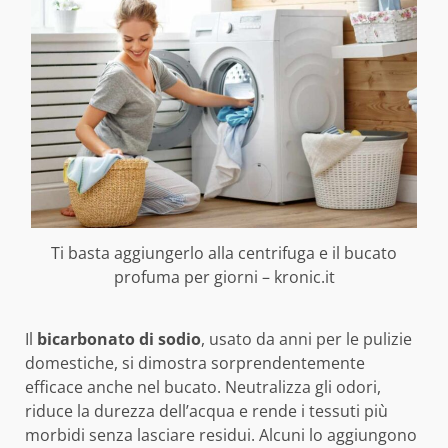
Ti basta aggiungerlo alla centrifuga e il bucato
profuma per giorni – kronic.it
Il
bicarbonato di sodio
, usato da anni per le pulizie
domestiche, si dimostra sorprendentemente
efficace anche nel bucato. Neutralizza gli odori,
riduce la durezza dell’acqua e rende i tessuti più
morbidi senza lasciare residui. Alcuni lo aggiungono