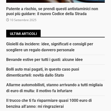
Patente a rischio, se prendi questi antistaminici non
puoi più guidare: il nuovo Codice della Strada
10 Settembre 2025
ULTIMI ARTICOLI
Gioielli da incidere: idee, significati e consigli per
scegliere un regalo davvero personale
Bevande estive per tutti i gusti: alcune idee
Bolli auto mai pagati, in questo caso puoi
dimenticarteli: novità dallo Stato
Allarme automobilisti, stanno arrivando a tutti migliaia
di euro di multa: il motivo fa infuriare
Il trucco che ti fa risparmiare quasi 1000 euro di
benzina all’anno: mi ringrazierai