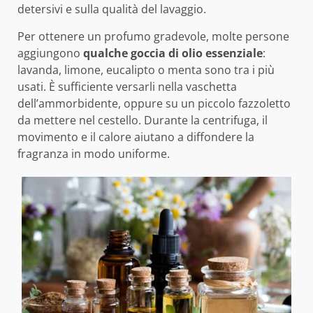
detersivi e sulla qualità del lavaggio.
Per ottenere un profumo gradevole, molte persone
aggiungono
qualche goccia di olio essenziale
:
lavanda, limone, eucalipto o menta sono tra i più
usati. È sufficiente versarli nella vaschetta
dell’ammorbidente, oppure su un piccolo fazzoletto
da mettere nel cestello. Durante la centrifuga, il
movimento e il calore aiutano a diffondere la
fragranza in modo uniforme.