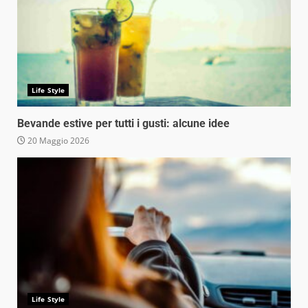
Life Style
Bevande estive per tutti i gusti: alcune idee
20 Maggio 2026
Life Style