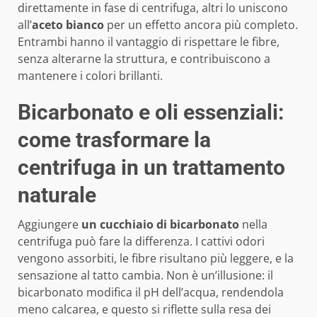
direttamente in fase di centrifuga, altri lo uniscono
all’
aceto bianco
per un effetto ancora più completo.
Entrambi hanno il vantaggio di rispettare le fibre,
senza alterarne la struttura, e contribuiscono a
mantenere i colori brillanti.
Bicarbonato e oli essenziali:
come trasformare la
centrifuga in un trattamento
naturale
Aggiungere
un cucchiaio di bicarbonato
nella
centrifuga può fare la differenza. I cattivi odori
vengono assorbiti, le fibre risultano più leggere, e la
sensazione al tatto cambia. Non è un’illusione: il
bicarbonato modifica il pH dell’acqua, rendendola
meno calcarea, e questo si riflette sulla resa dei