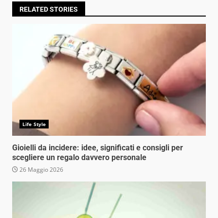
RELATED STORIES
Life Style
Gioielli da incidere: idee, significati e consigli per
scegliere un regalo davvero personale
26 Maggio 2026