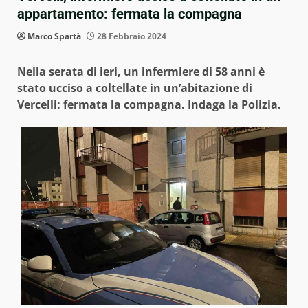
appartamento: fermata la compagna
Marco Spartà
28 Febbraio 2024
Nella serata di ieri, un infermiere di 58 anni è
stato ucciso a coltellate in un’abitazione di
Vercelli: fermata la compagna. Indaga la Polizia.