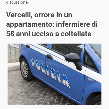
discussione.
Vercelli, orrore in un
appartamento: infermiere di
58 anni ucciso a coltellate