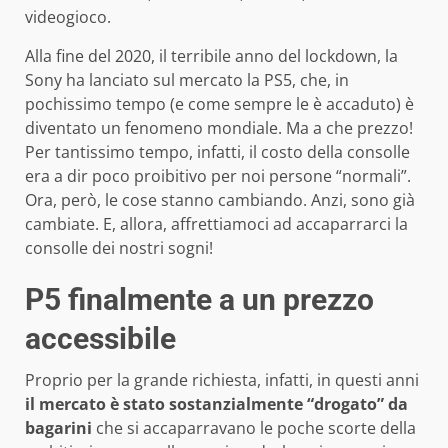
videogioco.
Alla fine del 2020, il terribile anno del lockdown, la
Sony ha lanciato sul mercato la PS5, che, in
pochissimo tempo (e come sempre le è accaduto) è
diventato un fenomeno mondiale. Ma a che prezzo!
Per tantissimo tempo, infatti, il costo della consolle
era a dir poco proibitivo per noi persone “normali”.
Ora, però, le cose stanno cambiando. Anzi, sono già
cambiate. E, allora, affrettiamoci ad accaparrarci la
consolle dei nostri sogni!
P5 finalmente a un prezzo
accessibile
Proprio per la grande richiesta, infatti, in questi anni
il mercato è stato sostanzialmente “drogato” da
bagarini
che si accaparravano le poche scorte della