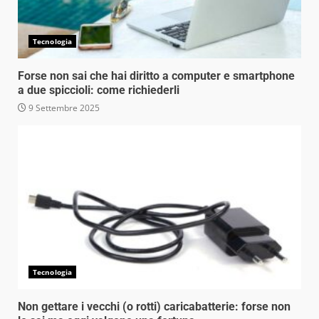
Tecnologia
Forse non sai che hai diritto a computer e smartphone
a due spiccioli: come richiederli
9 Settembre 2025
Tecnologia
Non gettare i vecchi (o rotti) caricabatterie: forse non