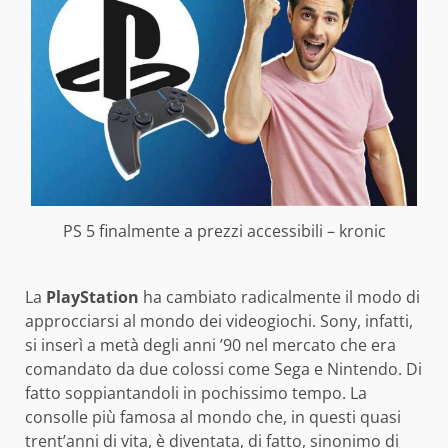
PS 5 finalmente a prezzi accessibili – kronic
La
PlayStation
ha cambiato radicalmente il modo di
approcciarsi al mondo dei videogiochi. Sony, infatti,
si inserì a metà degli anni ’90 nel mercato che era
comandato da due colossi come Sega e Nintendo. Di
fatto soppiantandoli in pochissimo tempo. La
consolle più famosa al mondo che, in questi quasi
trent’anni di vita, è diventata, di fatto, sinonimo di