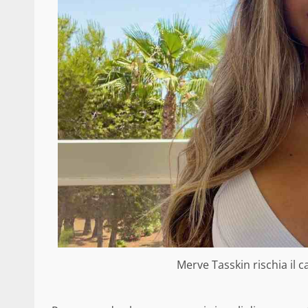
Merve Tasskin rischia il ca