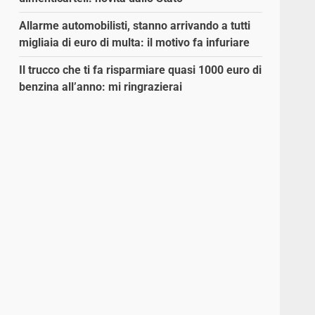
Allarme automobilisti, stanno arrivando a tutti
migliaia di euro di multa: il motivo fa infuriare
Il trucco che ti fa risparmiare quasi 1000 euro di
benzina all’anno: mi ringrazierai