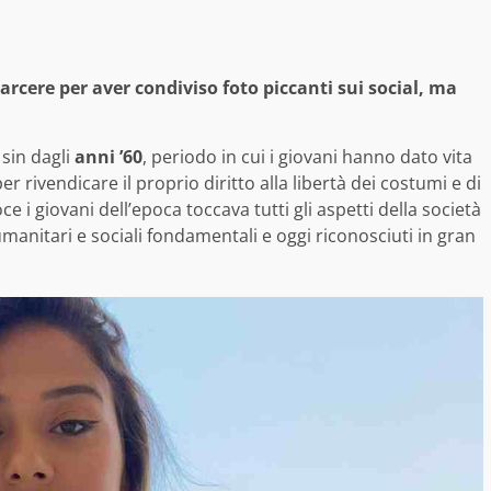
arcere per aver condiviso foto piccanti sui social, ma
 sin dagli
anni ’60
, periodo in cui i giovani hanno dato vita
r rivendicare il proprio diritto alla libertà dei costumi e di
 i giovani dell’epoca toccava tutti gli aspetti della società
manitari e sociali fondamentali e oggi riconosciuti in gran