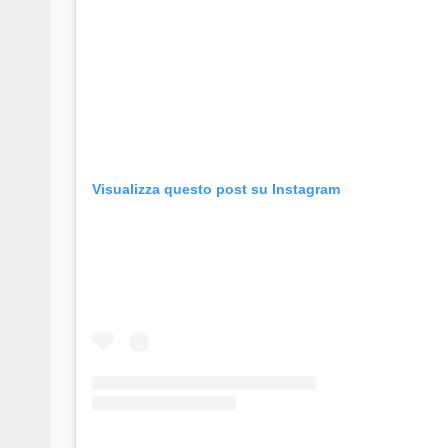
Visualizza questo post su Instagram