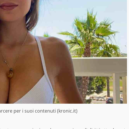
rcere per i suoi contenuti (kronic.it)