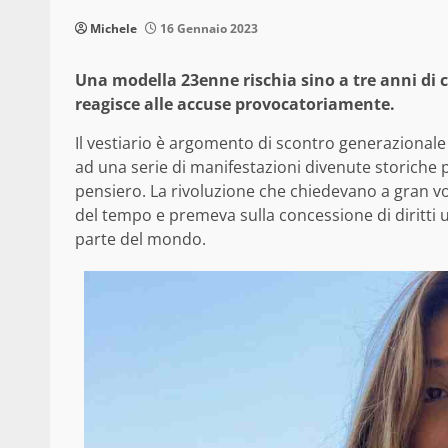
Michele
16 Gennaio 2023
Una modella 23enne rischia sino a tre anni di c
reagisce alle accuse provocatoriamente.
Il vestiario è argomento di scontro generazionale
ad una serie di manifestazioni divenute storiche pe
pensiero. La rivoluzione che chiedevano a gran voce
del tempo e premeva sulla concessione di diritti u
parte del mondo.