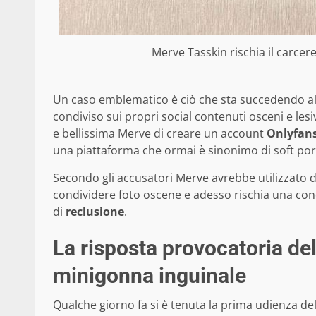
Merve Tasskin rischia il carcere
Un caso emblematico è ciò che sta succedendo a
condiviso sui propri social contenuti osceni e lesi
e bellissima Merve di creare un account
Onlyfan
una piattaforma che ormai è sinonimo di soft por
Secondo gli accusatori Merve avrebbe utilizzato d
condividere foto oscene e adesso rischia una con
di
reclusione
.
La risposta provocatoria del
minigonna inguinale
Qualche giorno fa si è tenuta la prima udienza d