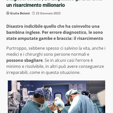
un risarcimento milionario
Giulia Belotti
23 Gennaio 2023
Disastro indicibile quello che ha coinvolto una
bambina inglese. Per errore diagnostico, le sono
state amputate gambe e braccia: il risarcimento
Purtroppo, sebbene spesso ci salvino la vita, anche i
medici e i chirurghi sono persone normali e
possono sbagliare
. Se in alcuni casi l’errore è
minimo e risolvibile, in altri può avere conseguenze
irreparabili, come in questa situazione.