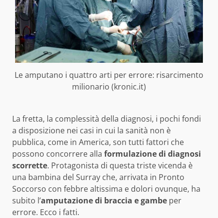
Le amputano i quattro arti per errore: risarcimento
milionario (kronic.it)
La fretta, la complessità della diagnosi, i pochi fondi
a disposizione nei casi in cui la sanità non è
pubblica, come in America, son tutti fattori che
possono concorrere alla
formulazione di diagnosi
scorrette
. Protagonista di questa triste vicenda è
una bambina del Surray che, arrivata in Pronto
Soccorso con febbre altissima e dolori ovunque, ha
subito l’
amputazione di braccia e gambe
per
errore. Ecco i fatti.