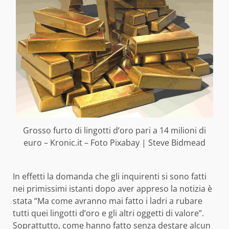
Grosso furto di lingotti d’oro pari a 14 milioni di
euro – Kronic.it – Foto Pixabay | Steve Bidmead
In effetti la domanda che gli inquirenti si sono fatti
nei primissimi istanti dopo aver appreso la notizia è
stata “Ma come avranno mai fatto i ladri a rubare
tutti quei lingotti d’oro e gli altri oggetti di valore”.
Soprattutto, come hanno fatto senza destare alcun