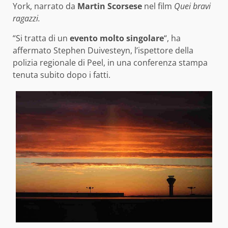
York, narrato da
Martin Scorsese
nel film
Quei bravi
ragazzi.
“Si tratta di un
evento molto singolare
“, ha
affermato Stephen Duivesteyn, l’ispettore della
polizia regionale di Peel, in una conferenza stampa
tenuta subito dopo i fatti.