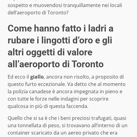
sospetto e muovendosi tranquillamente nei locali
dell’aeroporto di Toronto?
Come hanno fatto i ladri a
rubare i lingotti d’oro e gli
altri oggetti di valore
all’aeroporto di Toronto
Ed ecco il
giallo
, ancora non risolto, a proposito di
questo furto eccezionale. Va detto che al momento
la polizia canadese è ancora impegnata in pieno e
con tutte le forze nelle indagini per scoprire
qualcosa in più di questa faccenda.
Quello che si sa è che i beni preziosi trafugati, quasi
una tonnellata di peso, si trovavano all’interno di un
container scaricato da un aereo privato che era